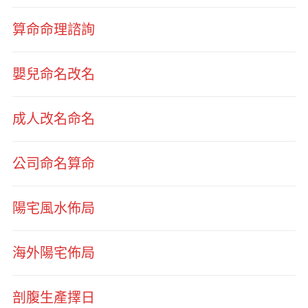
算命命理諮詢
嬰兒命名改名
成人改名命名
公司命名算命
陽宅風水佈局
海外陽宅佈局
剖腹生產擇日