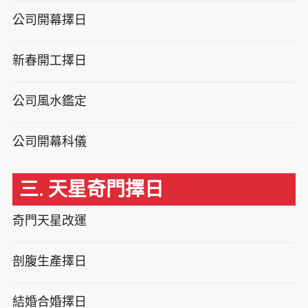
公司開幕擇日
新春開工擇日
公司風水鑑定
公司開幕科儀
三. 天星奇門擇日
奇門天星改運
剖腹生產擇日
結婚合婚擇日