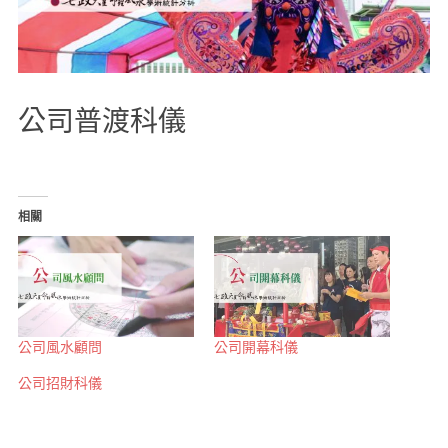
公司普渡科儀
相關
公司風水顧問
公司開幕科儀
公司招財科儀