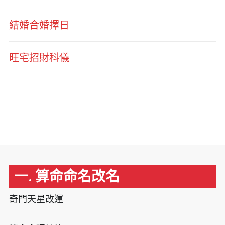
結婚合婚擇日
旺宅招財科儀
一. 算命命名改名
奇門天星改運