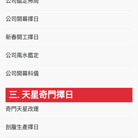
公司鑑定佈局
公司開幕擇日
新春開工擇日
公司風水鑑定
公司開幕科儀
三. 天星奇門擇日
奇門天星改運
剖腹生產擇日