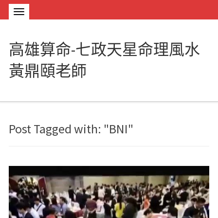
高雄算命-七政天星命理風水
黃鼎頤老師
Post Tagged with: "BNI"