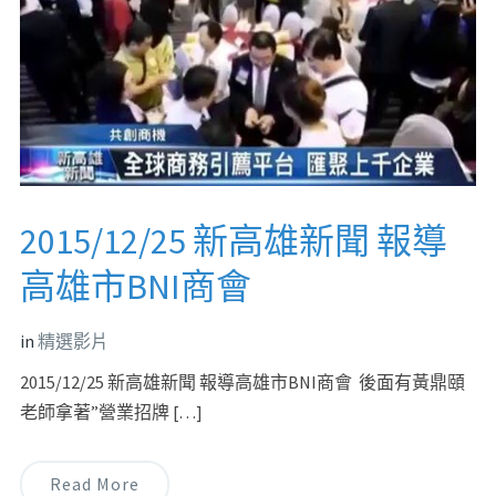
2015/12/25 新高雄新聞 報導
高雄市BNI商會
in
精選影片
2015/12/25 新高雄新聞 報導高雄市BNI商會 後面有黃鼎頤
老師拿著”營業招牌 […]
Read More