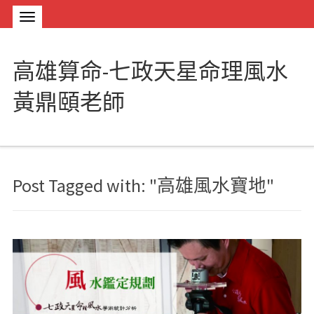
高雄算命-七政天星命理風水
黃鼎頤老師
Post Tagged with: "高雄風水寶地"