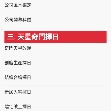
公司風水鑑定
公司開幕科儀
三. 天星奇門擇日
奇門天星改運
剖腹生產擇日
結婚合婚擇日
新居入宅擇日
陰宅破土擇日