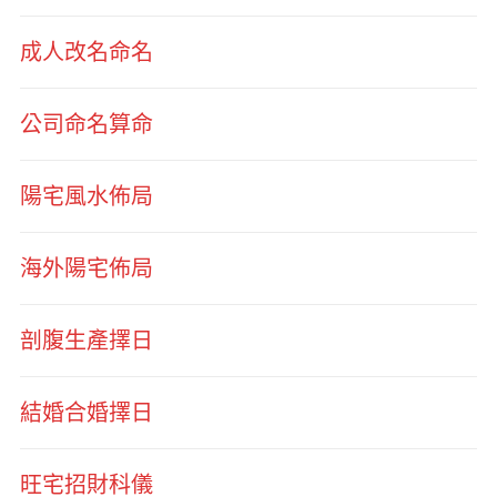
成人改名命名
公司命名算命
陽宅風水佈局
海外陽宅佈局
剖腹生產擇日
結婚合婚擇日
旺宅招財科儀