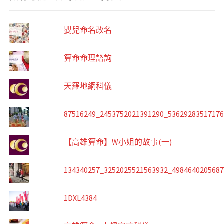
嬰兒命名改名
算命命理諮詢
天羅地網科儀
87516249_2453752021391290_5362928351717
【高雄算命】W小姐的故事(一)
134340257_3252025521563932_498464020568
1DXL4384