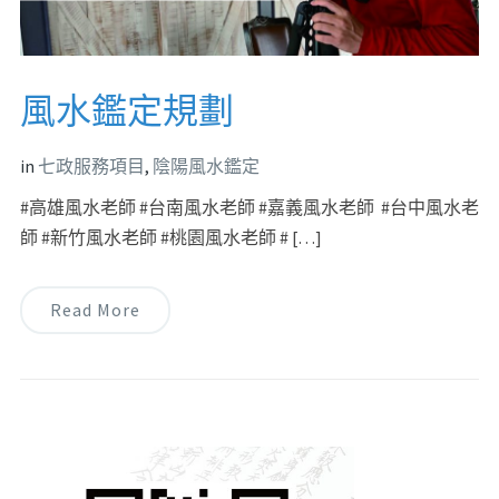
風水鑑定規劃
in
七政服務項目
,
陰陽風水鑑定
#高雄風水老師 #台南風水老師 #嘉義風水老師 #台中風水老
師 #新竹風水老師 #桃園風水老師 # […]
Read More