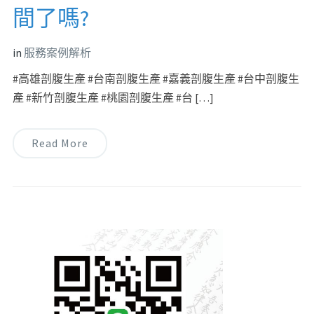
間了嗎?
in
服務案例解析
#高雄剖腹生產 #台南剖腹生產 #嘉義剖腹生產 #台中剖腹生
產 #新竹剖腹生產 #桃園剖腹生產 #台 […]
Read More