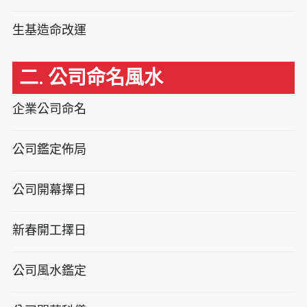
生基造命改運
二. 公司命名風水
企業公司命名
公司鑑定佈局
公司開幕擇日
新春開工擇日
公司風水鑑定