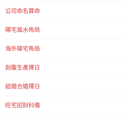
公司命名算命
陽宅風水佈局
海外陽宅佈局
剖腹生產擇日
結婚合婚擇日
旺宅招財科儀