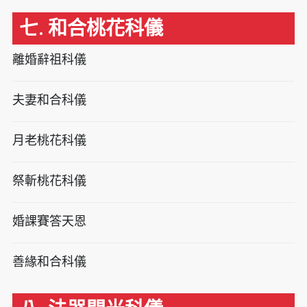
七. 和合桃花科儀
離婚辭祖科儀
夫妻和合科儀
月老桃花科儀
祭斬桃花科儀
婚課賽答天恩
善緣和合科儀