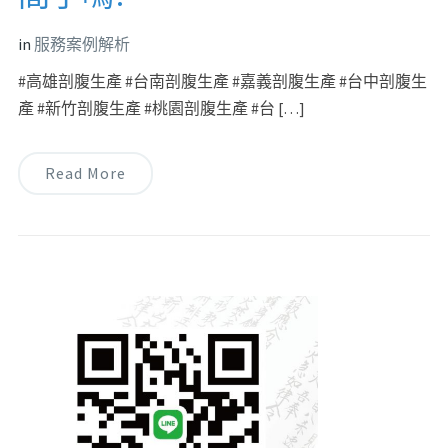
in
服務案例解析
#高雄剖腹生產 #台南剖腹生產 #嘉義剖腹生產 #台中剖腹生
產 #新竹剖腹生產 #桃園剖腹生產 #台 […]
Read More