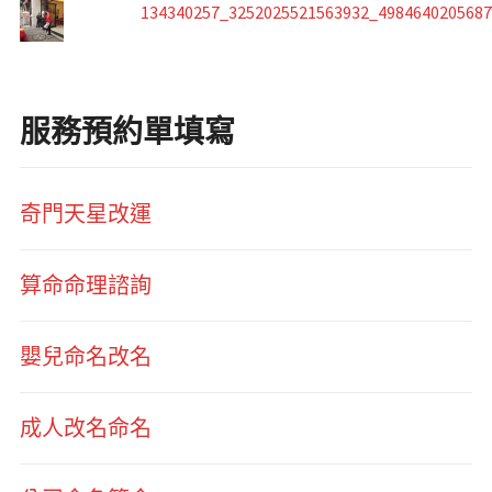
134340257_3252025521563932_498464020568
服務預約單填寫
奇門天星改運
算命命理諮詢
嬰兒命名改名
成人改名命名