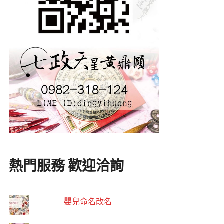
熱門服務 歡迎洽詢
嬰兒命名改名