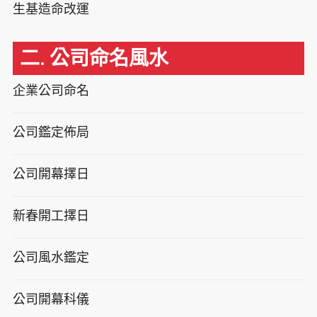
生基造命改運
二. 公司命名風水
企業公司命名
公司鑑定佈局
公司開幕擇日
新春開工擇日
公司風水鑑定
公司開幕科儀