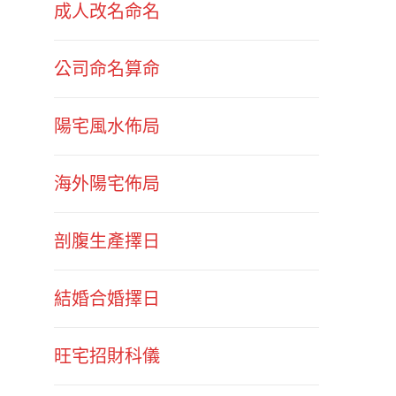
成人改名命名
公司命名算命
陽宅風水佈局
海外陽宅佈局
剖腹生產擇日
結婚合婚擇日
旺宅招財科儀