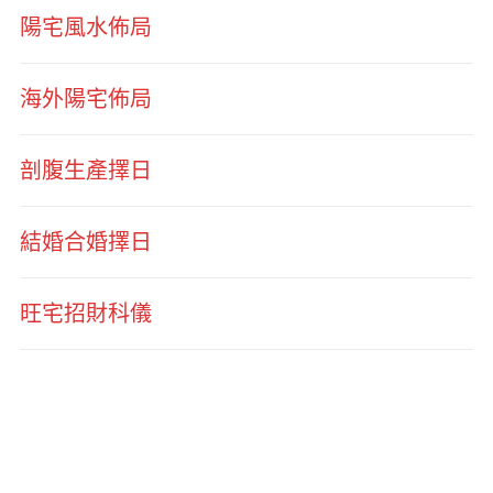
陽宅風水佈局
海外陽宅佈局
剖腹生產擇日
結婚合婚擇日
旺宅招財科儀