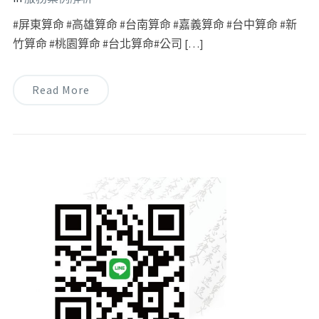
#屏東算命 #高雄算命 #台南算命 #嘉義算命 #台中算命 #新
竹算命 #桃園算命 #台北算命#公司 […]
Read More