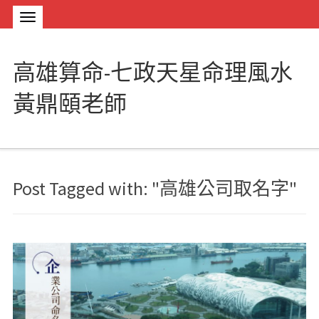
高雄算命-七政天星命理風水
黃鼎頤老師
Post Tagged with: "高雄公司取名字"