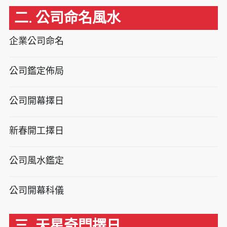
二. 公司命名風水
企業公司命名
公司鑑定佈局
公司開幕擇日
新春開工擇日
公司風水鑑定
公司開幕科儀
三. 天星奇門擇日