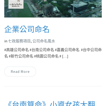
企業公司命名
in
七政服務項目
,
公司命名風水
#高雄公司命名 #台南公司命名 #嘉義公司命名 #台中公司命
名 #新竹公司命名 #桃園公司命名 # […]
Read More
《台南算命》小資女孩大翻