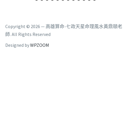
Copyright © 2026 — 高雄算命-七政天星命理風水黃鼎頤老
師. All Rights Reserved
Designed by
WPZOOM