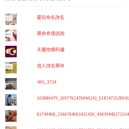
嬰兒命名改名
算命命理諮詢
天羅地網科儀
成人改名算命
IMG_3724
103880479_2697762476990242_518147152894
82749468_2366784063421420_4383944527153