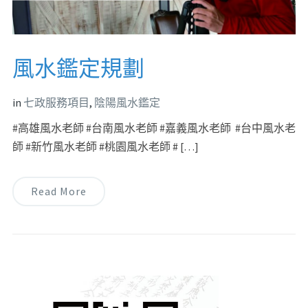
風水鑑定規劃
in
七政服務項目
,
陰陽風水鑑定
#高雄風水老師 #台南風水老師 #嘉義風水老師 #台中風水老
師 #新竹風水老師 #桃園風水老師 # […]
Read More