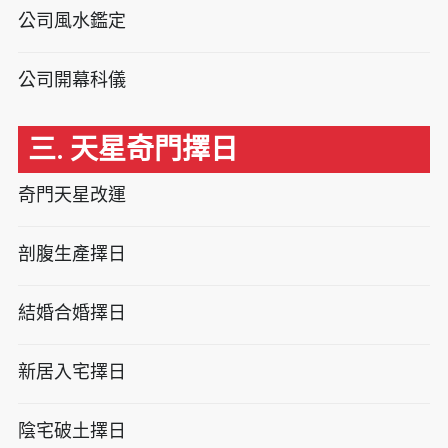
公司風水鑑定
公司開幕科儀
三. 天星奇門擇日
奇門天星改運
剖腹生產擇日
結婚合婚擇日
新居入宅擇日
陰宅破土擇日