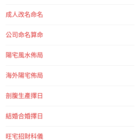
成人改名命名
公司命名算命
陽宅風水佈局
海外陽宅佈局
剖腹生產擇日
結婚合婚擇日
旺宅招財科儀