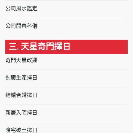
公司風水鑑定
公司開幕科儀
三. 天星奇門擇日
奇門天星改運
剖腹生產擇日
結婚合婚擇日
新居入宅擇日
陰宅破土擇日