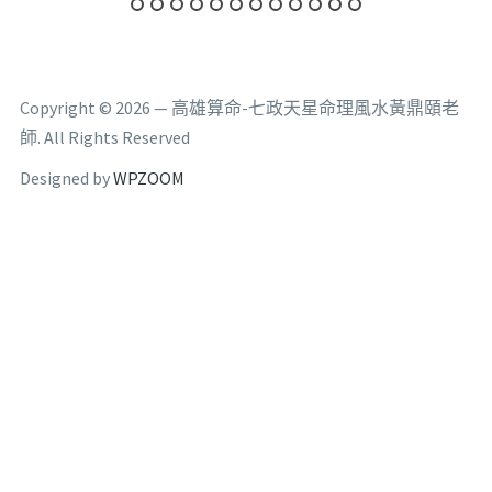
Copyright © 2026 — 高雄算命-七政天星命理風水黃鼎頤老
師. All Rights Reserved
Designed by
WPZOOM