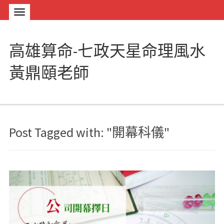
高雄算命-七政天星命理風水
黃鼎頤老師
Post Tagged with: "開幕科儀"