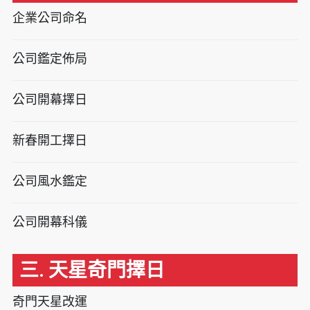
企業公司命名
公司鑑定佈局
公司開幕擇日
新春開工擇日
公司風水鑑定
公司開幕科儀
三. 天星奇門擇日
奇門天星改運