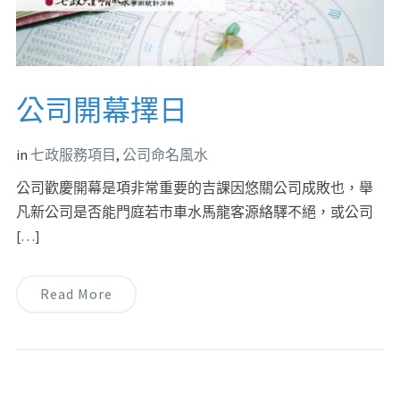
公司開幕擇日
in
七政服務項目
,
公司命名風水
公司歡慶開幕是項非常重要的吉課因悠關公司成敗也，舉
凡新公司是否能門庭若市車水馬龍客源絡驛不絕，或公司
[…]
Read More