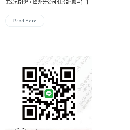
業公司計算，國外分公司則另計價) 4 […]
Read More