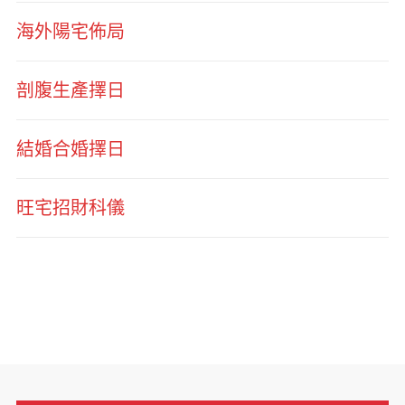
海外陽宅佈局
剖腹生產擇日
結婚合婚擇日
旺宅招財科儀