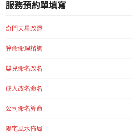
服務預約單填寫
奇門天星改運
算命命理諮詢
嬰兒命名改名
成人改名命名
公司命名算命
陽宅風水佈局