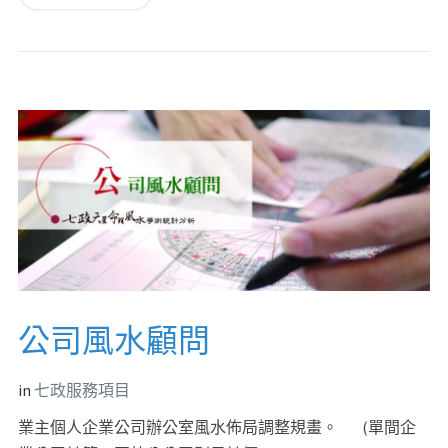
公司風水顧問
in
七政服務項目
業主個人企業公司辦公室風水佈局調整規畫。 (單間企