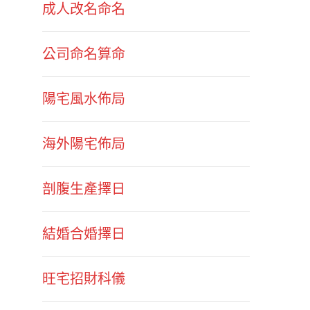
成人改名命名
公司命名算命
陽宅風水佈局
海外陽宅佈局
剖腹生產擇日
結婚合婚擇日
旺宅招財科儀