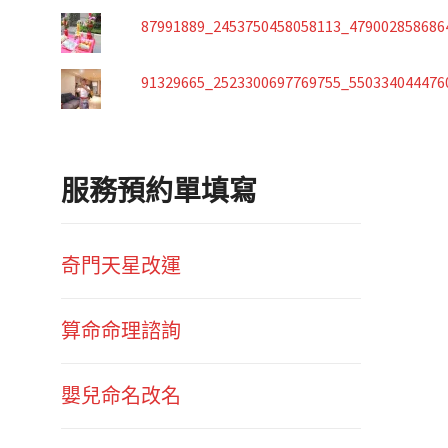
87991889_2453750458058113_479002858686
91329665_2523300697769755_550334044476
服務預約單填寫
奇門天星改運
算命命理諮詢
嬰兒命名改名