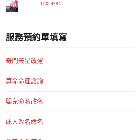
1DXL4384
服務預約單填寫
奇門天星改運
算命命理諮詢
嬰兒命名改名
成人改名命名