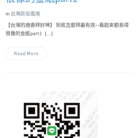
in
台灣民俗風情
【台灣的燒香拜好神】 到底怎麼拜最有效—看起來都長得
很像的金紙part1 […]
Read More