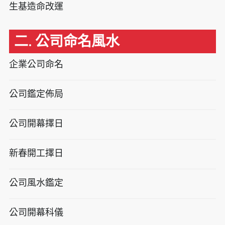
生基造命改運
二. 公司命名風水
企業公司命名
公司鑑定佈局
公司開幕擇日
新春開工擇日
公司風水鑑定
公司開幕科儀