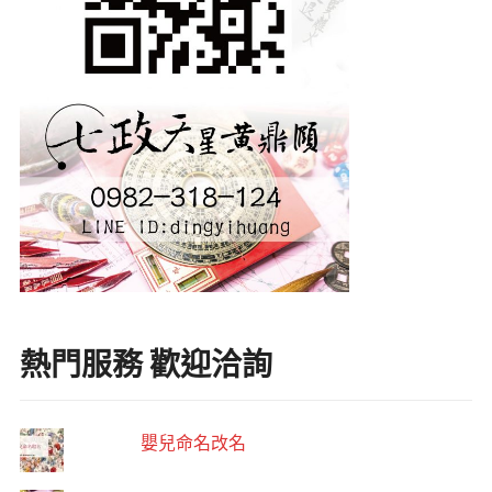
熱門服務 歡迎洽詢
嬰兒命名改名