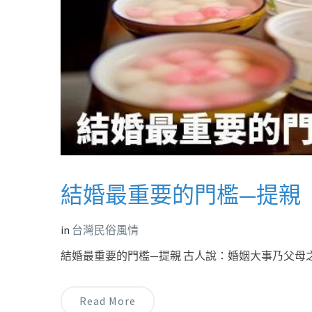
結婚最重要的門檻—提親
in
台灣民俗風情
結婚最重要的門檻—提親 古人說：婚姻大事乃父母
Read More