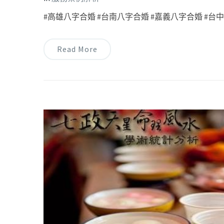
#高雄八字合婚 #台南八字合婚 #嘉義八字合婚 #台中八
Read More