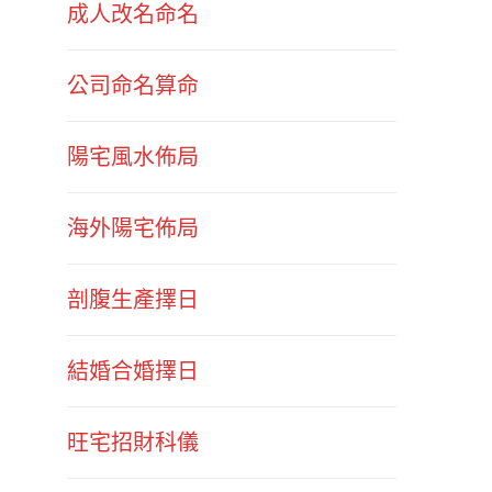
成人改名命名
公司命名算命
陽宅風水佈局
海外陽宅佈局
剖腹生產擇日
結婚合婚擇日
旺宅招財科儀