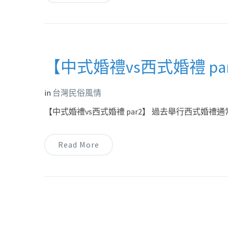
【中式婚禮vs西式婚禮 pa
in
台灣民俗風情
【中式婚禮vs西式婚禮 par2】 過去舉行西式婚
Read More