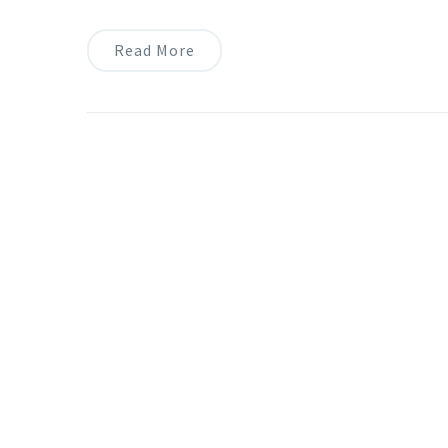
Read More