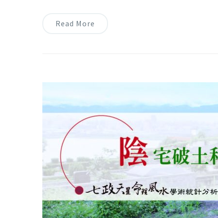
Read More