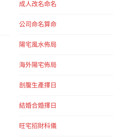
成人改名命名
公司命名算命
陽宅風水佈局
海外陽宅佈局
剖腹生產擇日
結婚合婚擇日
旺宅招財科儀