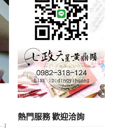
熱門服務 歡迎洽詢
…]