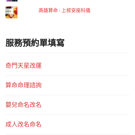
高雄算命 - 上樑安座科儀
服務預約單填寫
奇門天星改運
算命命理諮詢
嬰兒命名改名
成人改名命名