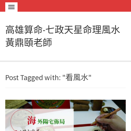
高雄算命-七政天星命理風水
黃鼎頤老師
Post Tagged with: "看風水"