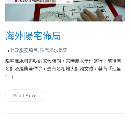
海外陽宅佈局
in
七政服務項目
,
陰陽風水鑑定
陽宅風水可追朔到宋代時期，當時風水學理盛行，前後有
名師及經典著作等，最有名相地大師賴文俊，著有「理氣
[…]
Read More