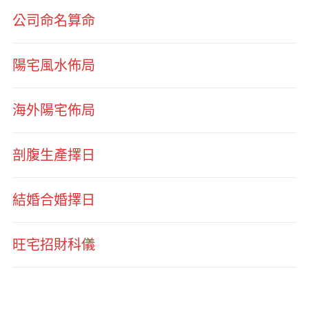
公司命名算命
陽宅風水佈局
海外陽宅佈局
剖腹生產擇日
結婚合婚擇日
旺宅招財科儀