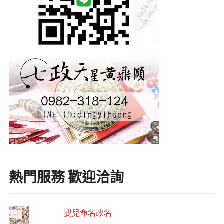
熱門服務 歡迎洽詢
嬰兒命名改名