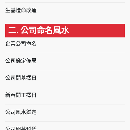
生基造命改運
二. 公司命名風水
企業公司命名
公司鑑定佈局
公司開幕擇日
新春開工擇日
公司風水鑑定
公司開幕科儀