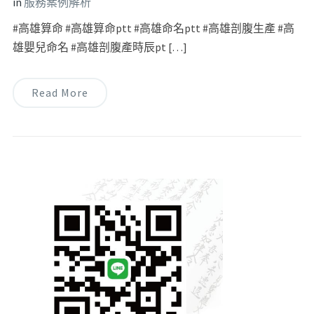
in
服務案例解析
#高雄算命 #高雄算命ptt #高雄命名ptt #高雄剖腹生產 #高
雄嬰兒命名 #高雄剖腹產時辰pt […]
Read More