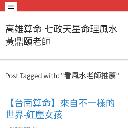
高雄算命-七政天星命理風水
黃鼎頤老師
Post Tagged with: "看風水老師推薦"
【台南算命】來自不一樣的
世界-紅塵女孩