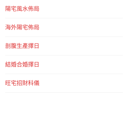
陽宅風水佈局
海外陽宅佈局
剖腹生產擇日
結婚合婚擇日
旺宅招財科儀