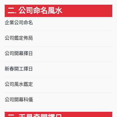
二. 公司命名風水
企業公司命名
公司鑑定佈局
公司開幕擇日
新春開工擇日
公司風水鑑定
公司開幕科儀