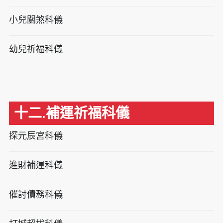
小兒關煞科儀
幼兒祈福科儀
十二.補運祈福科儀
探元辰宮科儀
進財補運科儀
催討債務科儀