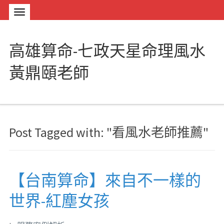
高雄算命-七政天星命理風水
黃鼎頤老師
Post Tagged with: "看風水老師推薦"
【台南算命】來自不一樣的
世界-紅塵女孩