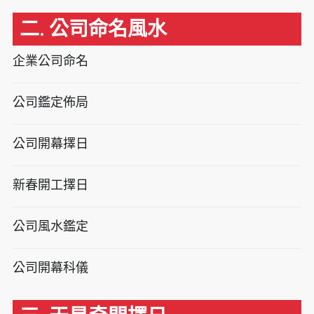
二. 公司命名風水
企業公司命名
公司鑑定佈局
公司開幕擇日
新春開工擇日
公司風水鑑定
公司開幕科儀