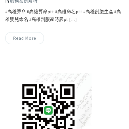
in
服務案例解析
#高雄算命 #高雄算命ptt #高雄命名ptt #高雄剖腹生產 #高
雄嬰兒命名 #高雄剖腹產時辰pt […]
Read More