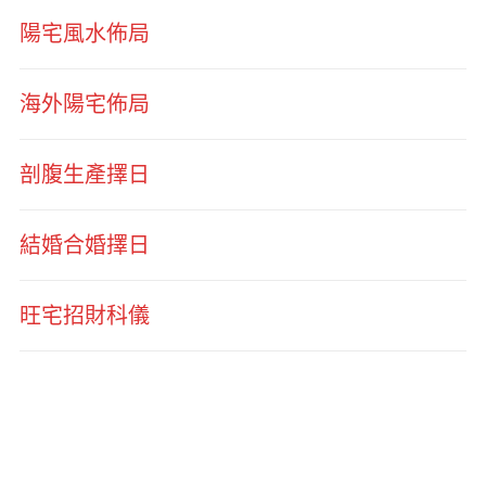
陽宅風水佈局
海外陽宅佈局
剖腹生產擇日
結婚合婚擇日
旺宅招財科儀