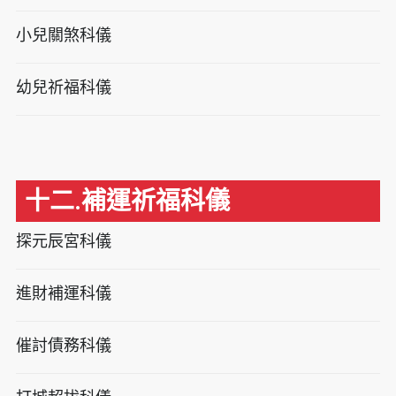
小兒關煞科儀
幼兒祈福科儀
十二.補運祈福科儀
探元辰宮科儀
進財補運科儀
催討債務科儀