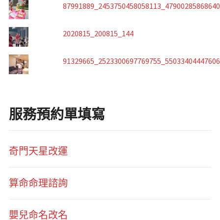
87991889_2453750458058113_4790028586864
2020815_200815_144
91329665_2523300697769755_5503340444760
服務預約單填寫
奇門天星改運
算命命理諮詢
嬰兒命名改名