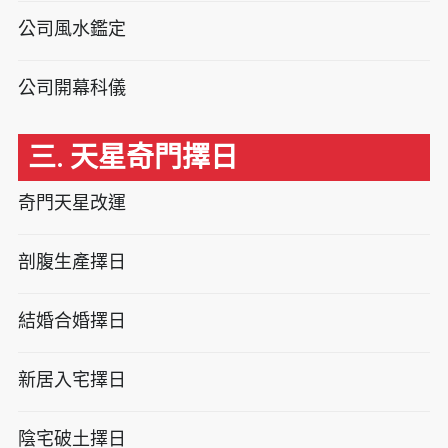
公司風水鑑定
公司開幕科儀
三. 天星奇門擇日
奇門天星改運
剖腹生產擇日
結婚合婚擇日
新居入宅擇日
陰宅破土擇日