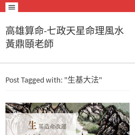
高雄算命-七政天星命理風水
黃鼎頤老師
Post Tagged with: "生基大法"