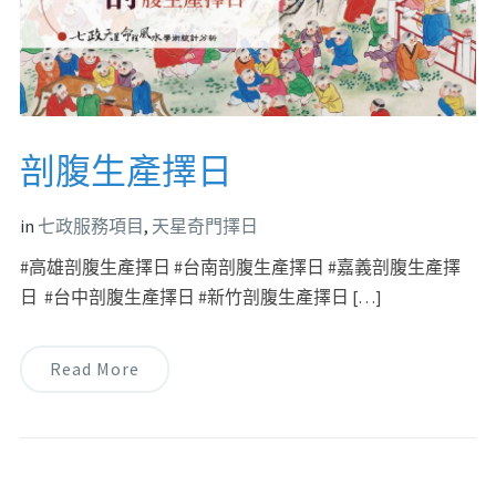
剖腹生產擇日
in
七政服務項目
,
天星奇門擇日
#高雄剖腹生產擇日 #台南剖腹生產擇日 #嘉義剖腹生產擇
日 #台中剖腹生產擇日 #新竹剖腹生產擇日 […]
Read More