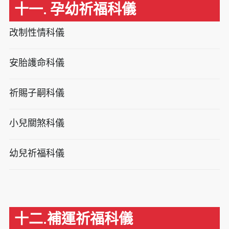
十一. 孕幼祈福科儀
改制性情科儀
安胎護命科儀
祈賜子嗣科儀
小兒關煞科儀
幼兒祈福科儀
十二.補運祈福科儀