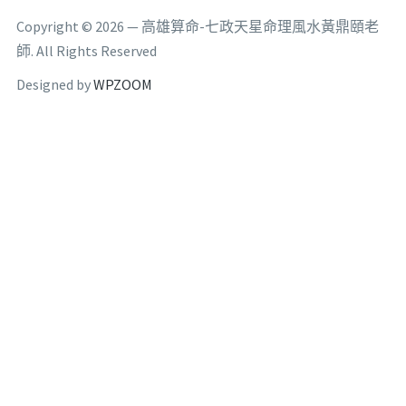
Copyright © 2026 — 高雄算命-七政天星命理風水黃鼎頤老
師. All Rights Reserved
Designed by
WPZOOM