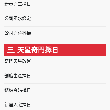
新春開工擇日
公司風水鑑定
公司開幕科儀
三. 天星奇門擇日
奇門天星改運
剖腹生產擇日
結婚合婚擇日
新居入宅擇日