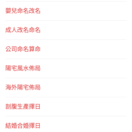
嬰兒命名改名
成人改名命名
公司命名算命
陽宅風水佈局
海外陽宅佈局
剖腹生產擇日
結婚合婚擇日