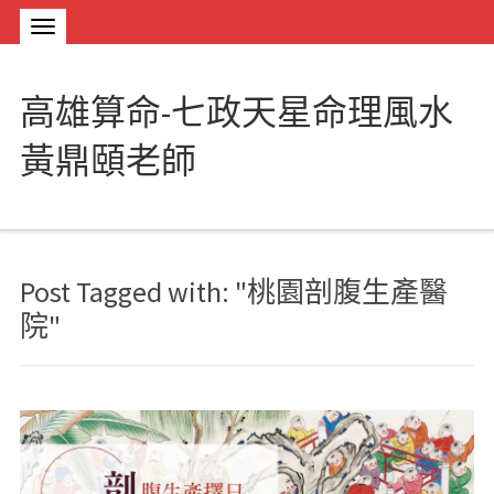
高雄算命-七政天星命理風水
黃鼎頤老師
Post Tagged with: "桃園剖腹生產醫
院"