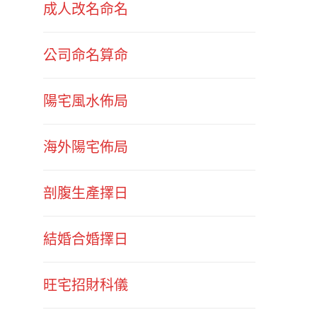
成人改名命名
公司命名算命
陽宅風水佈局
海外陽宅佈局
剖腹生產擇日
結婚合婚擇日
旺宅招財科儀