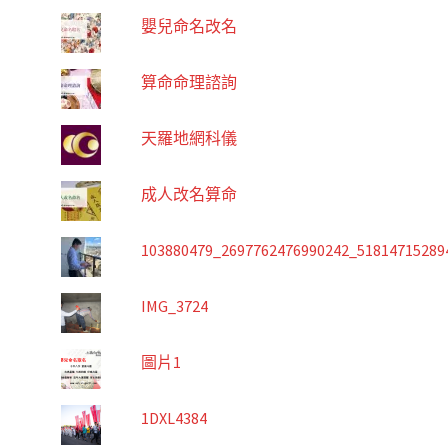
嬰兒命名改名
算命命理諮詢
天羅地網科儀
成人改名算命
103880479_2697762476990242_51814715289
IMG_3724
圖片1
1DXL4384