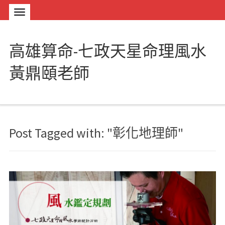
高雄算命-七政天星命理風水
黃鼎頤老師
Post Tagged with: "彰化地理師"