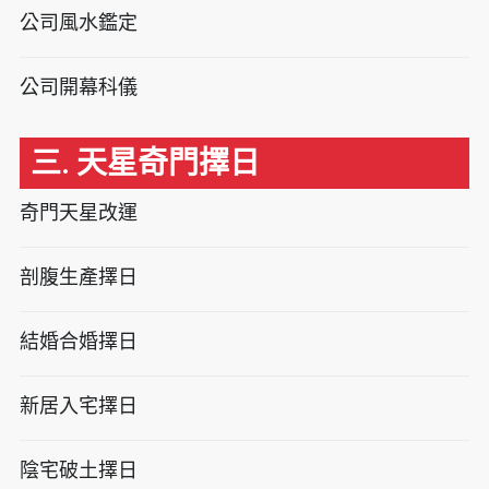
公司風水鑑定
公司開幕科儀
三. 天星奇門擇日
奇門天星改運
剖腹生產擇日
結婚合婚擇日
新居入宅擇日
陰宅破土擇日