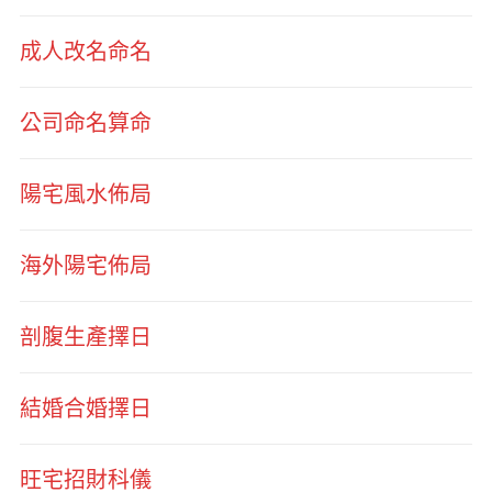
成人改名命名
公司命名算命
陽宅風水佈局
海外陽宅佈局
剖腹生產擇日
結婚合婚擇日
旺宅招財科儀