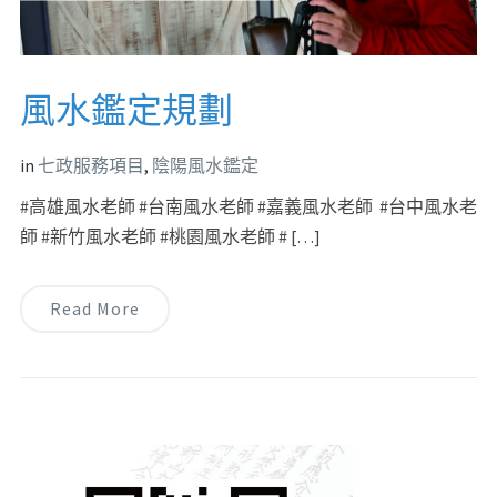
風水鑑定規劃
in
七政服務項目
,
陰陽風水鑑定
#高雄風水老師 #台南風水老師 #嘉義風水老師 #台中風水老
師 #新竹風水老師 #桃園風水老師 # […]
Read More