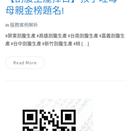
母親金榜題名!
in
服務案例解析
#屏東剖腹生產 #高雄剖腹生產 #台南剖腹生產 #嘉義剖腹生
產 #台中剖腹生產 #新竹剖腹生產 #桃 […]
Read More