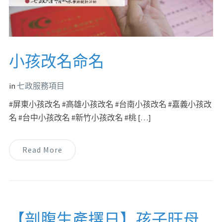
小孩改名命名
in
七政服務項目
#屏東小孩改名 #高雄小孩改名 #台南小孩改名 #嘉義小孩改
名 #台中小孩改名 #新竹小孩改名 #桃 […]
Read More
【剖腹生產擇日】孩子旺母