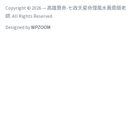
Copyright © 2026 — 高雄算命-七政天星命理風水黃鼎頤老
師. All Rights Reserved
Designed by
WPZOOM