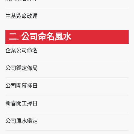
生基造命改運
二. 公司命名風水
企業公司命名
公司鑑定佈局
公司開幕擇日
新春開工擇日
公司風水鑑定