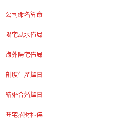
公司命名算命
陽宅風水佈局
海外陽宅佈局
剖腹生產擇日
結婚合婚擇日
旺宅招財科儀