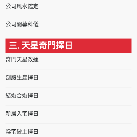
公司風水鑑定
公司開幕科儀
三. 天星奇門擇日
奇門天星改運
剖腹生產擇日
結婚合婚擇日
新居入宅擇日
陰宅破土擇日