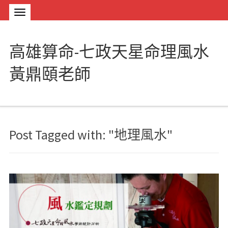
高雄算命-七政天星命理風水
黃鼎頤老師
Post Tagged with: "地理風水"