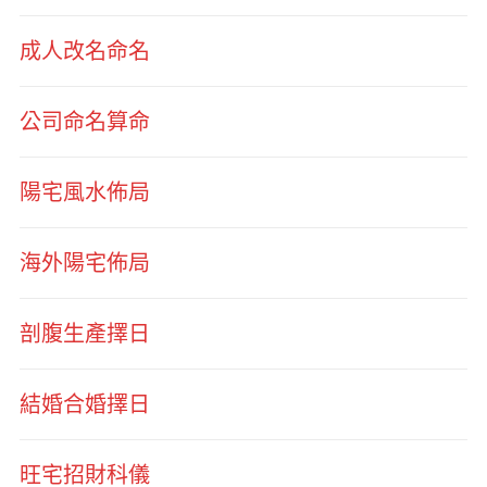
成人改名命名
公司命名算命
陽宅風水佈局
海外陽宅佈局
剖腹生產擇日
結婚合婚擇日
旺宅招財科儀