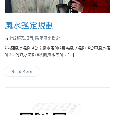
風水鑑定規劃
in
七政服務項目
,
陰陽風水鑑定
#高雄風水老師 #台南風水老師 #嘉義風水老師 #台中風水老
師 #新竹風水老師 #桃園風水老師 # […]
Read More