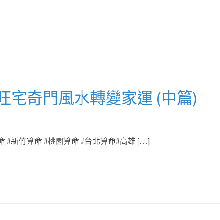
宅奇門風水轉變家運 (中篇)
 #新竹算命 #桃園算命 #台北算命#高雄 […]