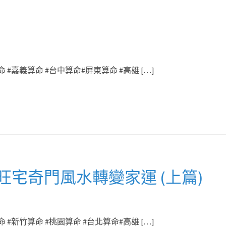
 #嘉義算命 #台中算命#屏東算命 #高雄 […]
宅奇門風水轉變家運 (上篇)
 #新竹算命 #桃園算命 #台北算命#高雄 […]