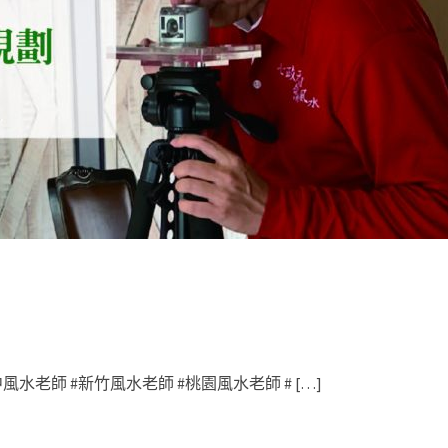
水老師 #新竹風水老師 #桃園風水老師 # […]