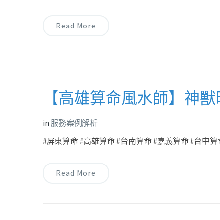
Read More
【高雄算命風水師】神獸旺
in
服務案例解析
#屏東算命 #高雄算命 #台南算命 #嘉義算命 #台中算命
Read More