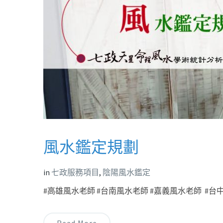
風水鑑定規劃
in
七政服務項目
,
陰陽風水鑑定
#高雄風水老師 #台南風水老師 #嘉義風水老師 #台中風