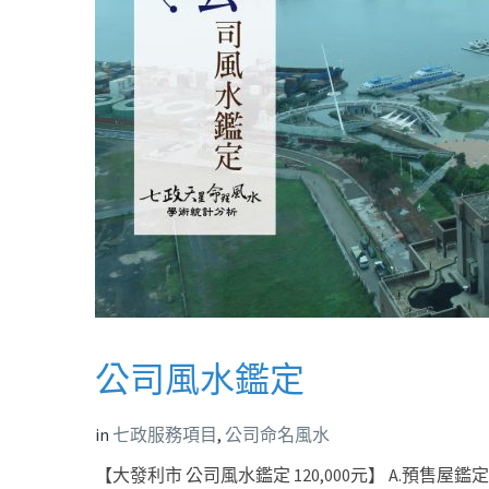
公司風水鑑定
in
七政服務項目
,
公司命名風水
【大發利市 公司風水鑑定 120,000元】 A.預售屋鑑定