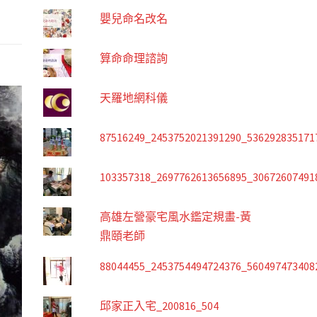
嬰兒命名改名
算命命理諮詢
天羅地網科儀
87516249_2453752021391290_536292835171
103357318_2697762613656895_30672607491
高雄左營豪宅風水鑑定規畫-黃
鼎頤老師
88044455_2453754494724376_560497473408
邱家正入宅_200816_504