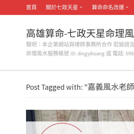
首頁
關於七政天星
算命命名改運
高雄算命-七政天星命理
聲明：本企業網站與律師事務所合作 若毀謗言行或字句將提出法
命理風水服務帳號 ID: dingyihuang 或 電話: 0982
Post Tagged with: "嘉義風水老師