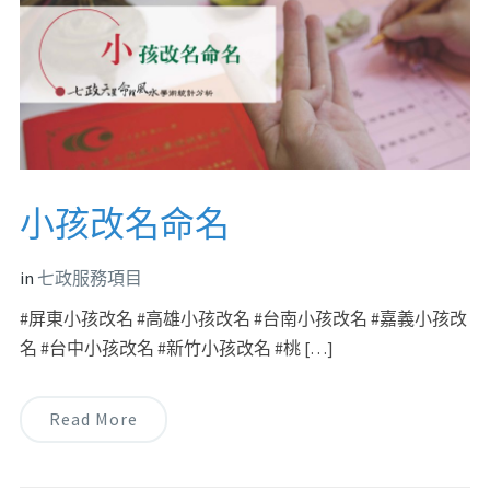
小孩改名命名
in
七政服務項目
#屏東小孩改名 #高雄小孩改名 #台南小孩改名 #嘉義小孩改
名 #台中小孩改名 #新竹小孩改名 #桃 […]
Read More