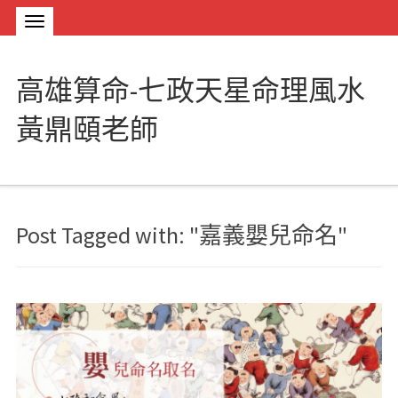
高雄算命-七政天星命理風水
黃鼎頤老師
Post Tagged with: "嘉義嬰兒命名"