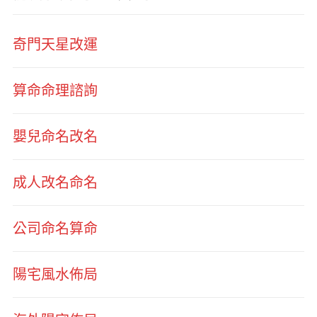
奇門天星改運
算命命理諮詢
嬰兒命名改名
成人改名命名
公司命名算命
陽宅風水佈局