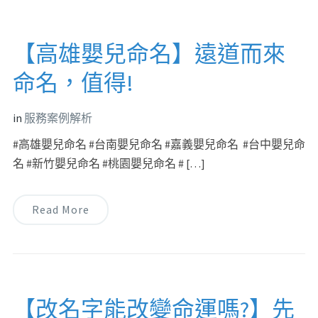
【高雄嬰兒命名】遠道而來
命名，值得!
in
服務案例解析
#高雄嬰兒命名 #台南嬰兒命名 #嘉義嬰兒命名 #台中嬰兒命
名 #新竹嬰兒命名 #桃園嬰兒命名 # […]
Read More
【改名字能改變命運嗎?】先