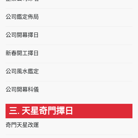
公司鑑定佈局
公司開幕擇日
新春開工擇日
公司風水鑑定
公司開幕科儀
三. 天星奇門擇日
奇門天星改運