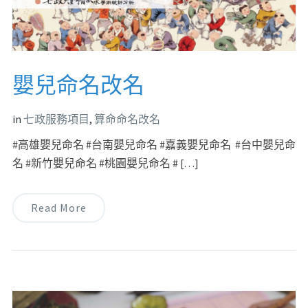
嬰兒命名改名
in
七政服務項目
,
算命命名改名
#高雄嬰兒命名 #台南嬰兒命名 #嘉義嬰兒命名 #台中嬰兒命
名 #新竹嬰兒命名 #桃園嬰兒命名 # […]
Read More