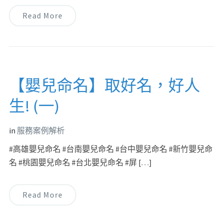
Read More
【嬰兒命名】取好名，好人
生! (一)
in
服務案例解析
#高雄嬰兒命名 #台南嬰兒命名 #台中嬰兒命名 #新竹嬰兒命
名 #桃園嬰兒命名 #台北嬰兒命名 #屏 […]
Read More