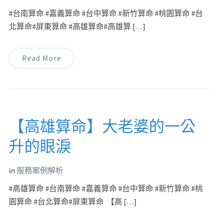
#台南算命 #嘉義算命 #台中算命 #新竹算命 #桃園算命 #台
北算命#屏東算命 #高雄算命#高雄算 […]
Read More
【高雄算命】大老婆的一公
升的眼淚
in
服務案例解析
#高雄算命 #台南算命 #嘉義算命 #台中算命 #新竹算命 #桃
園算命 #台北算命#屏東算命 【高 […]