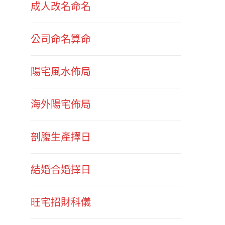
成人改名命名
公司命名算命
陽宅風水佈局
海外陽宅佈局
剖腹生產擇日
結婚合婚擇日
旺宅招財科儀