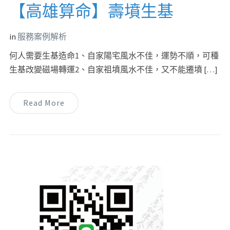
【高雄算命】壽墳生基
in
服務案例解析
何人需要生基造命1、自家陽宅風水不佳，運勢不順，可種
生基改變磁場轉運2、自家祖墳風水不佳，又不能遷墳 […]
Read More