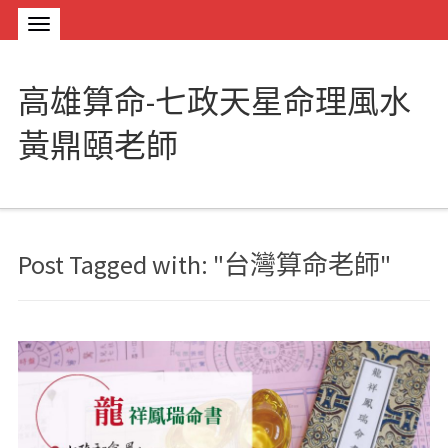
高雄算命-七政天星命理風水
黃鼎頤老師
Post Tagged with: "台灣算命老師"