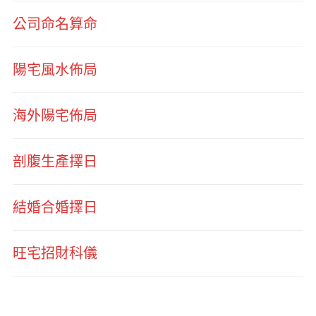
公司命名算命
陽宅風水佈局
海外陽宅佈局
剖腹生產擇日
結婚合婚擇日
旺宅招財科儀