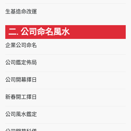
生基造命改運
二. 公司命名風水
企業公司命名
公司鑑定佈局
公司開幕擇日
新春開工擇日
公司風水鑑定