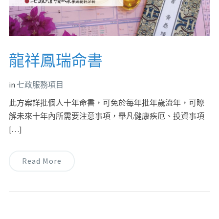
龍祥鳳瑞命書
in
七政服務項目
此方案詳批個人十年命書，可免於每年批年歲流年，可瞭
解未來十年內所需要注意事項，舉凡健康疾厄、投資事項
[…]
Read More