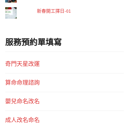
新春開工擇日-01
服務預約單填寫
奇門天星改運
算命命理諮詢
嬰兒命名改名
成人改名命名