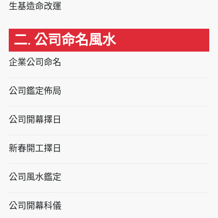
生基造命改運
二. 公司命名風水
企業公司命名
公司鑑定佈局
公司開幕擇日
新春開工擇日
公司風水鑑定
公司開幕科儀