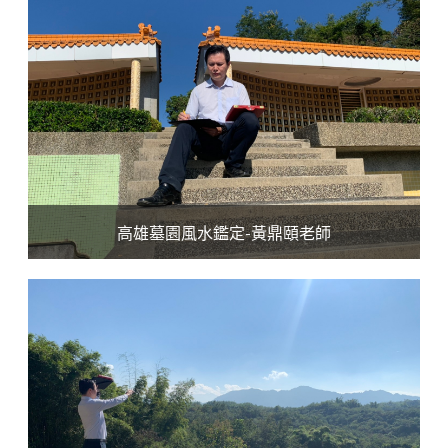
高雄墓園風水鑑定-黃鼎頤老師