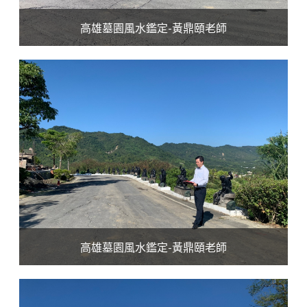
高雄墓園風水鑑定-黃鼎頤老師
高雄墓園風水鑑定-黃鼎頤老師