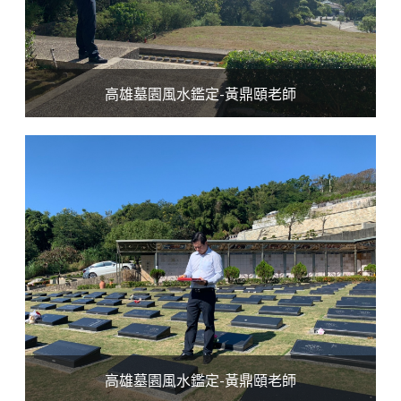
高雄墓園風水鑑定-黃鼎頤老師
高雄墓園風水鑑定-黃鼎頤老師