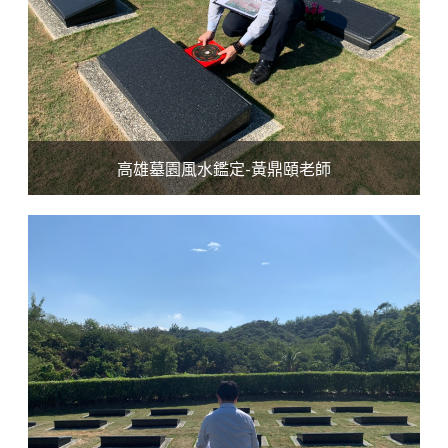
高雄墓園風水鑑定-黃鼎頤老師