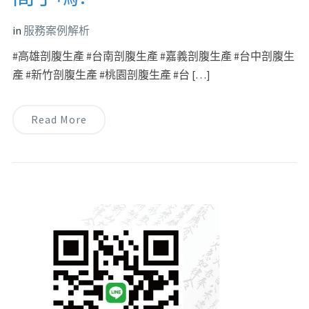
in
服務案例解析
#高雄剖腹生產 #台南剖腹生產 #嘉義剖腹生產 #台中剖腹生
產 #新竹剖腹生產 #桃園剖腹生產 #台 […]
Read More