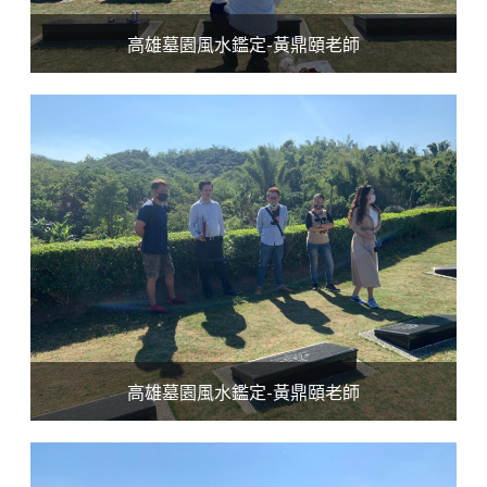
高雄墓園風水鑑定-黃鼎頤老師
高雄墓園風水鑑定-黃鼎頤老師