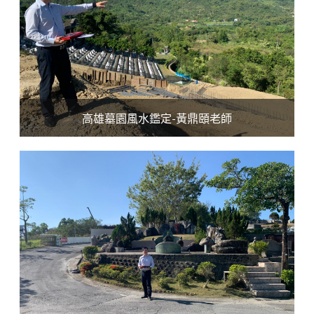
高雄墓園風水鑑定-黃鼎頤老師