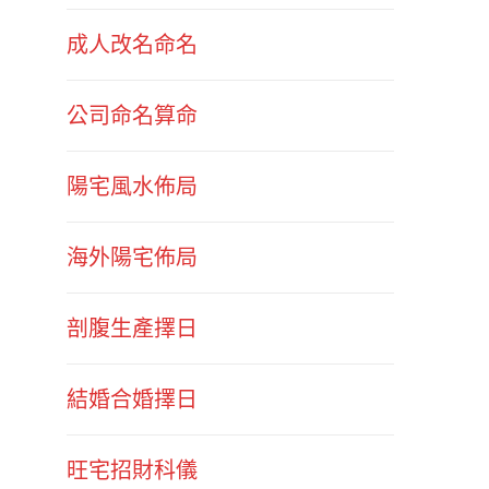
成人改名命名
公司命名算命
陽宅風水佈局
海外陽宅佈局
剖腹生產擇日
結婚合婚擇日
旺宅招財科儀