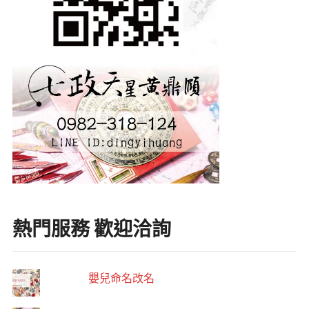
熱門服務 歡迎洽詢
嬰兒命名改名