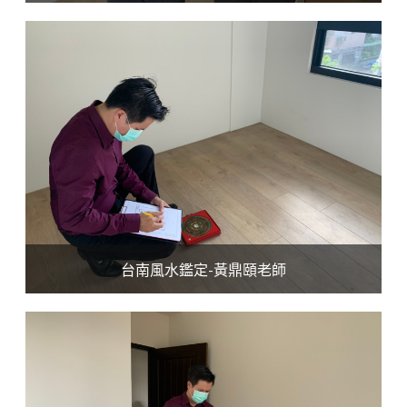
台南風水鑑定-黃鼎頤老師