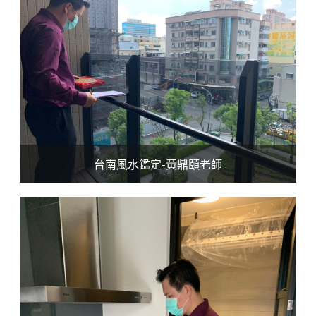
台南風水鑑定-黃鼎頤老師