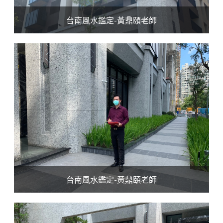
台南風水鑑定-黃鼎頤老師
台南風水鑑定-黃鼎頤老師