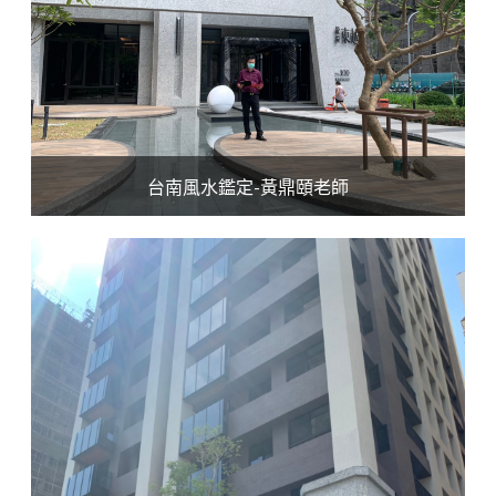
台南風水鑑定-黃鼎頤老師