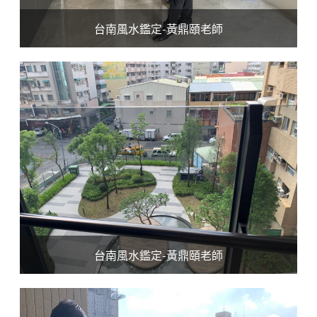
台南風水鑑定-黃鼎頤老師
台南風水鑑定-黃鼎頤老師