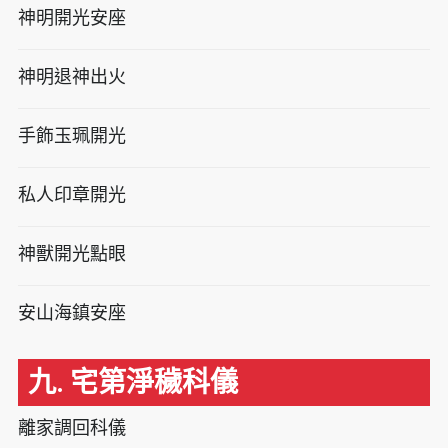
神明開光安座
神明退神出火
手飾玉珮開光
私人印章開光
神獸開光點眼
安山海鎮安座
九. 宅第淨穢科儀
離家調回科儀