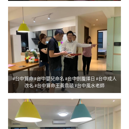
#台中算命 #台中嬰兒命名 #台中剖腹擇日 #台中成人
改名 #台中算命王黃鼎頤 #台中風水老師