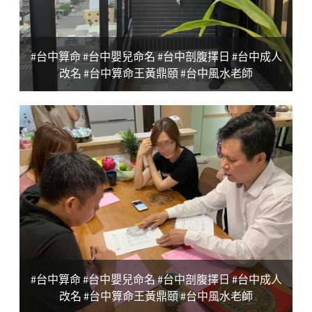
#台中算命 #台中嬰兒命名 #台中剖腹擇日 #台中成人
改名 #台中算命王黃鼎頤 #台中風水老師
#台中算命 #台中嬰兒命名 #台中剖腹擇日 #台中成人
改名 #台中算命王黃鼎頤 #台中風水老師