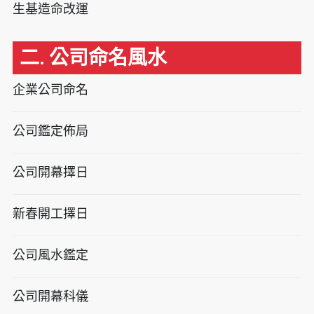
生基造命改運
二. 公司命名風水
企業公司命名
公司鑑定佈局
公司開幕擇日
新春開工擇日
公司風水鑑定
公司開幕科儀