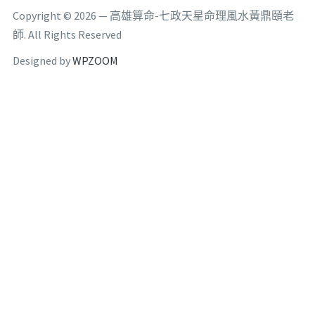
Copyright © 2026 — 高雄算命-七政天星命理風水黃鼎頤老
師. All Rights Reserved
Designed by
WPZOOM