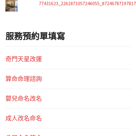
77431623_2261871057246055_8724678719781
服務預約單填寫
奇門天星改運
算命命理諮詢
嬰兒命名改名
成人改名命名