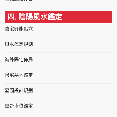
四. 陰陽風水鑑定
陰宅尋龍點穴
風水鑑定規劃
海外陽宅佈局
陰宅墓地鑑定
墓園設計規劃
靈骨塔位鑑定