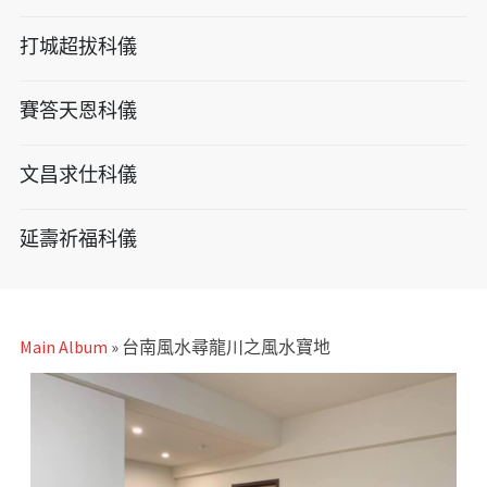
打城超拔科儀
賽答天恩科儀
文昌求仕科儀
延壽祈福科儀
Main Album
» 台南風水尋龍川之風水寶地