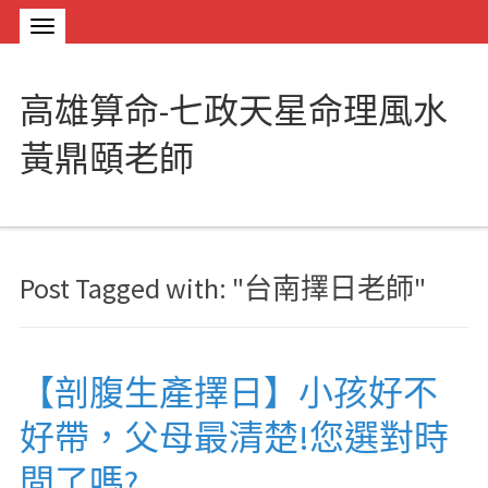
高雄算命-七政天星命理風水
黃鼎頤老師
Post Tagged with: "台南擇日老師"
【剖腹生產擇日】小孩好不
好帶，父母最清楚!您選對時
間了嗎?