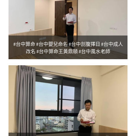
#台中算命 #台中嬰兒命名 #台中剖腹擇日 #台中成人
改名 #台中算命王黃鼎頤 #台中風水老師