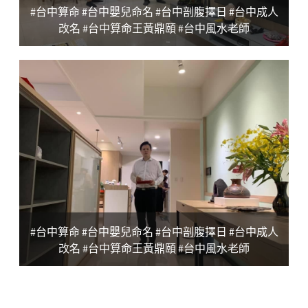
#台中算命 #台中嬰兒命名 #台中剖腹擇日 #台中成人
改名 #台中算命王黃鼎頤 #台中風水老師
#台中算命 #台中嬰兒命名 #台中剖腹擇日 #台中成人
改名 #台中算命王黃鼎頤 #台中風水老師