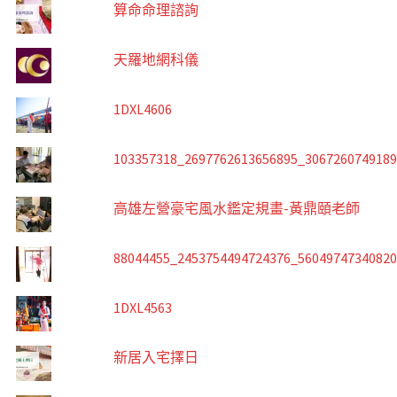
算命命理諮詢
天羅地網科儀
1DXL4606
103357318_2697762613656895_306726074918
高雄左營豪宅風水鑑定規畫-黃鼎頤老師
88044455_2453754494724376_5604974734082
1DXL4563
新居入宅擇日