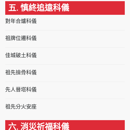
五. 慎終追遠科儀
對年合爐科儀
祖牌位遷科儀
佳城破土科儀
祖先撿骨科儀
先人晉塔科儀
祖先分火安座
六. 消災祈福科儀