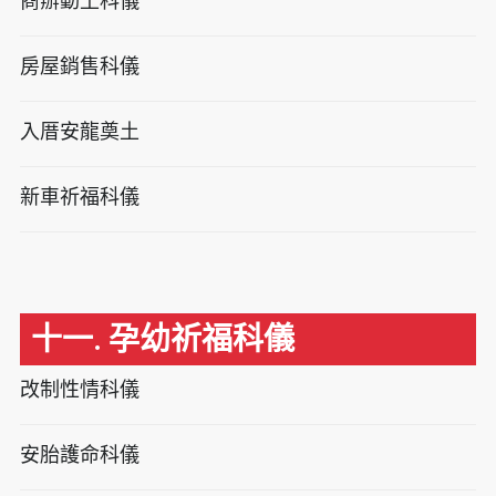
商辦動土科儀
房屋銷售科儀
入厝安龍奠土
新車祈福科儀
十一. 孕幼祈福科儀
改制性情科儀
安胎護命科儀