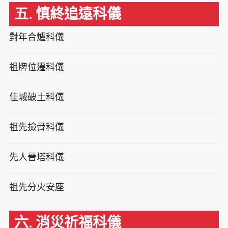
五. 慎終追遠科儀
對年合爐科儀
祖牌位遷科儀
佳城破土科儀
祖先撿骨科儀
先人晉塔科儀
祖先分火安座
六. 消災祈福科儀