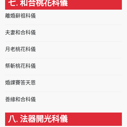
七. 和合桃花科儀
離婚辭祖科儀
夫妻和合科儀
月老桃花科儀
祭斬桃花科儀
婚課賽答天恩
善緣和合科儀
八. 法器開光科儀