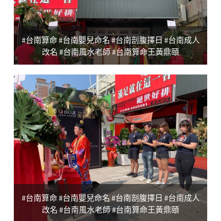
#台南算命 #台南嬰兒命名 #台南剖腹擇日 #台南成人
改名 #台南風水老師 #台南算命王黃鼎頤
#台南算命 #台南嬰兒命名 #台南剖腹擇日 #台南成人
改名 #台南風水老師 #台南算命王黃鼎頤