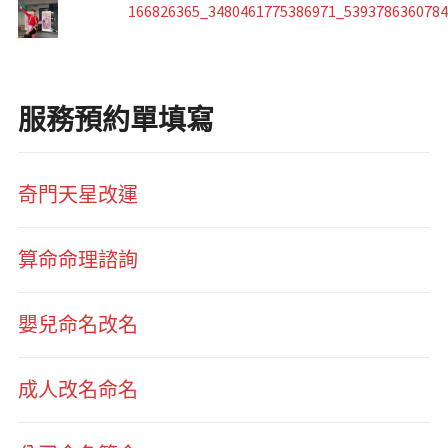
166826365_3480461775386971_539378636078
服務預約單填寫
奇門天星改運
算命命理諮詢
嬰兒命名改名
成人改名命名