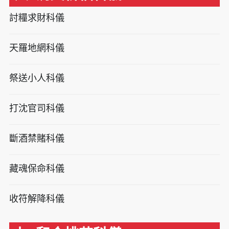
討糧求財科儀
天羅地網科儀
祭送小人科儀
打沈官司科儀
斷酒禁賭科儀
藏魂保命科儀
收符解降科儀