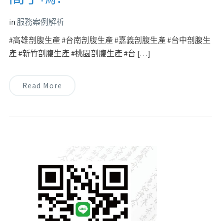
in
服務案例解析
#高雄剖腹生產 #台南剖腹生產 #嘉義剖腹生產 #台中剖腹生
產 #新竹剖腹生產 #桃園剖腹生產 #台 […]
Read More