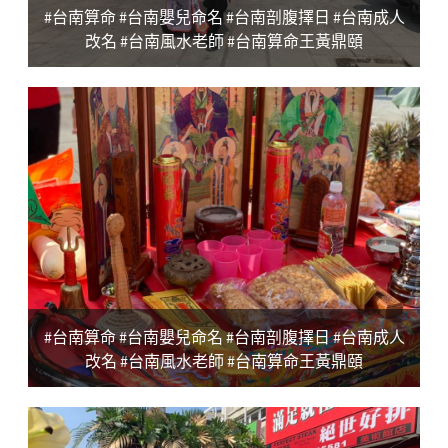
#台南算命 #台南嬰兒命名 #台南剖腹擇日 #台南成人
改名 #台南風水老師 #台南算命王黃鼎頤
#台南算命 #台南嬰兒命名 #台南剖腹擇日 #台南成人
改名 #台南風水老師 #台南算命王黃鼎頤