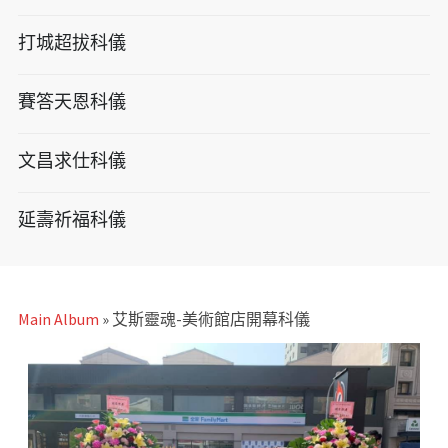
打城超拔科儀
賽答天恩科儀
文昌求仕科儀
延壽祈福科儀
Main Album
» 艾斯靈魂-美術館店開幕科儀