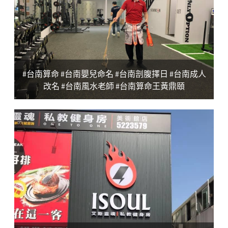
#台南算命 #台南嬰兒命名 #台南剖腹擇日 #台南成人
改名 #台南風水老師 #台南算命王黃鼎頤