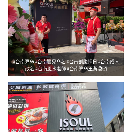
#台南算命 #台南嬰兒命名 #台南剖腹擇日 #台南成人
改名 #台南風水老師 #台南算命王黃鼎頤