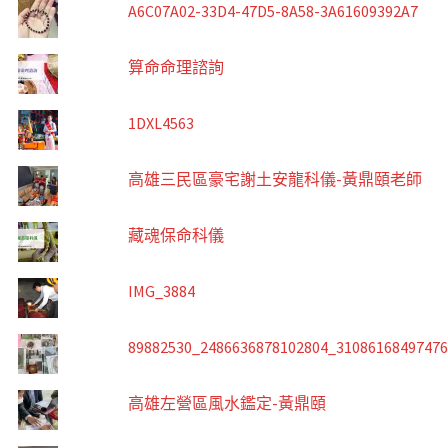
A6C07A02-33D4-47D5-8A58-3A61609392A7
算命命理諮詢
1DXL4563
高雄三民區豪宅謝土安龍科儀-黃鼎頤老師
藏魂保命科儀
IMG_3884
89882530_2486636878102804_3108616849747
高雄左營區風水鑑定-黃鼎頤