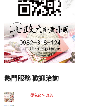
熱門服務 歡迎洽詢
嬰兒命名改名