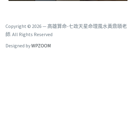
Copyright © 2026 — 高雄算命-七政天星命理風水黃鼎頤老
師. All Rights Reserved
Designed by
WPZOOM