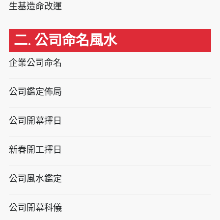
生基造命改運
二. 公司命名風水
企業公司命名
公司鑑定佈局
公司開幕擇日
新春開工擇日
公司風水鑑定
公司開幕科儀