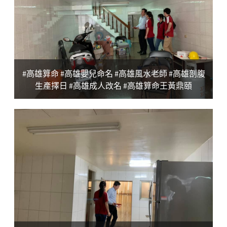
#高雄算命 #高雄嬰兒命名 #高雄風水老師 #高雄剖腹
生產擇日 #高雄成人改名 #高雄算命王黃鼎頤