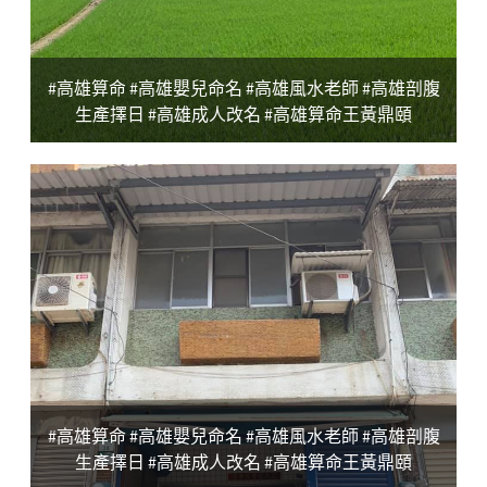
#高雄算命 #高雄嬰兒命名 #高雄風水老師 #高雄剖腹
生產擇日 #高雄成人改名 #高雄算命王黃鼎頤
#高雄算命 #高雄嬰兒命名 #高雄風水老師 #高雄剖腹
生產擇日 #高雄成人改名 #高雄算命王黃鼎頤