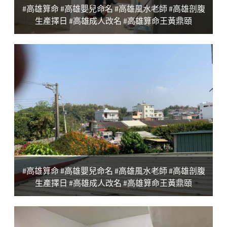
#高雄算命 #高雄嬰兒命名 #高雄風水老師 #高雄剖腹
生產擇日 #高雄成人改名 #高雄算命王黃鼎頤
#高雄算命 #高雄嬰兒命名 #高雄風水老師 #高雄剖腹
生產擇日 #高雄成人改名 #高雄算命王黃鼎頤