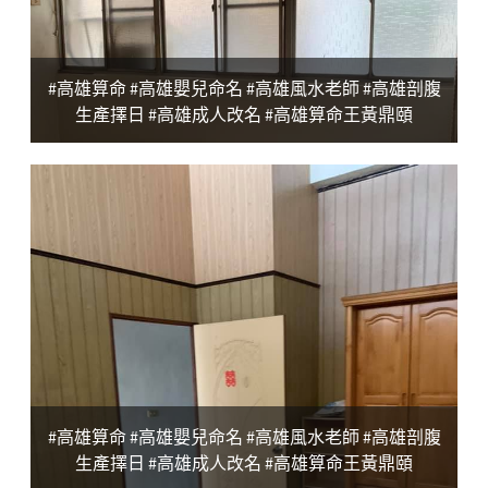
#高雄算命 #高雄嬰兒命名 #高雄風水老師 #高雄剖腹
生產擇日 #高雄成人改名 #高雄算命王黃鼎頤
#高雄算命 #高雄嬰兒命名 #高雄風水老師 #高雄剖腹
生產擇日 #高雄成人改名 #高雄算命王黃鼎頤