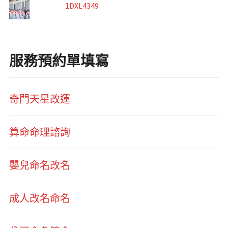
1DXL4349
服務預約單填寫
奇門天星改運
算命命理諮詢
嬰兒命名改名
成人改名命名