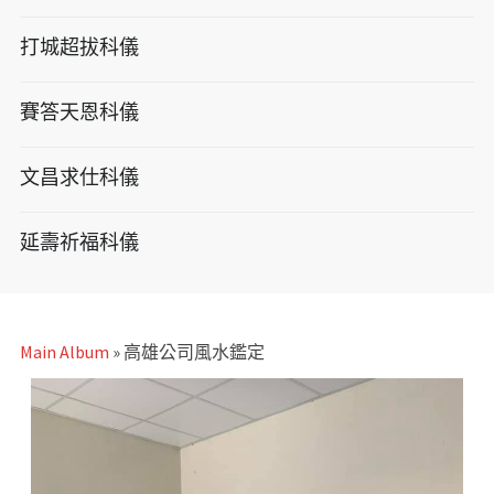
打城超拔科儀
賽答天恩科儀
文昌求仕科儀
延壽祈福科儀
Main Album
» 高雄公司風水鑑定