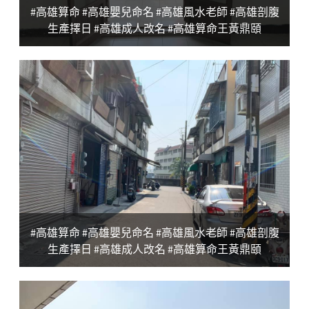
#高雄算命 #高雄嬰兒命名 #高雄風水老師 #高雄剖腹
生產擇日 #高雄成人改名 #高雄算命王黃鼎頤
#高雄算命 #高雄嬰兒命名 #高雄風水老師 #高雄剖腹
生產擇日 #高雄成人改名 #高雄算命王黃鼎頤