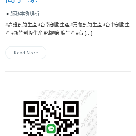
in
服務案例解析
#高雄剖腹生產 #台南剖腹生產 #嘉義剖腹生產 #台中剖腹生
產 #新竹剖腹生產 #桃園剖腹生產 #台 […]
Read More