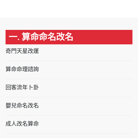
一. 算命命名改名
奇門天星改運
算命命理諮詢
回客流年卜卦
嬰兒命名改名
成人改名算命