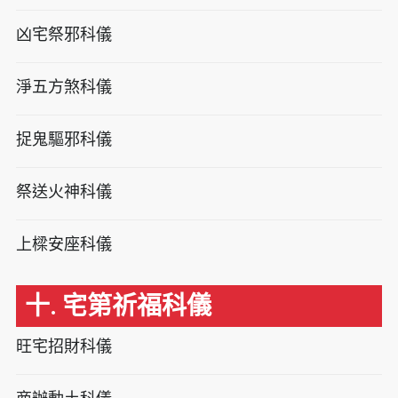
凶宅祭邪科儀
淨五方煞科儀
捉鬼驅邪科儀
祭送火神科儀
上樑安座科儀
十. 宅第祈福科儀
旺宅招財科儀