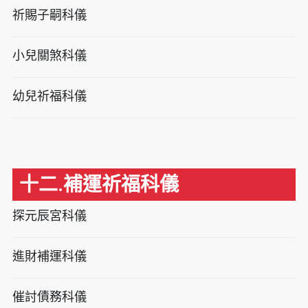
祈賜子嗣科儀
小兒關煞科儀
幼兒祈福科儀
十二.補運祈福科儀
探元辰宮科儀
進財補運科儀
催討債務科儀