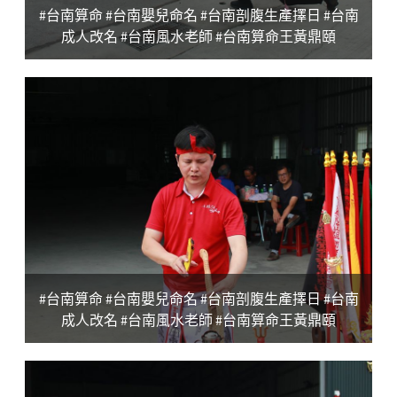
#台南算命 #台南嬰兒命名 #台南剖腹生產擇日 #台南
成人改名 #台南風水老師 #台南算命王黃鼎頤
#台南算命 #台南嬰兒命名 #台南剖腹生產擇日 #台南
成人改名 #台南風水老師 #台南算命王黃鼎頤