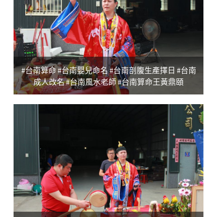
#台南算命 #台南嬰兒命名 #台南剖腹生產擇日 #台南
成人改名 #台南風水老師 #台南算命王黃鼎頤