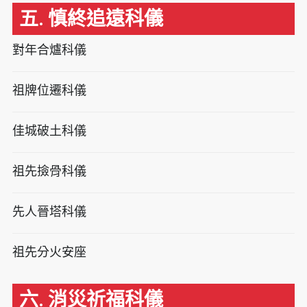
五. 慎終追遠科儀
對年合爐科儀
祖牌位遷科儀
佳城破土科儀
祖先撿骨科儀
先人晉塔科儀
祖先分火安座
六. 消災祈福科儀