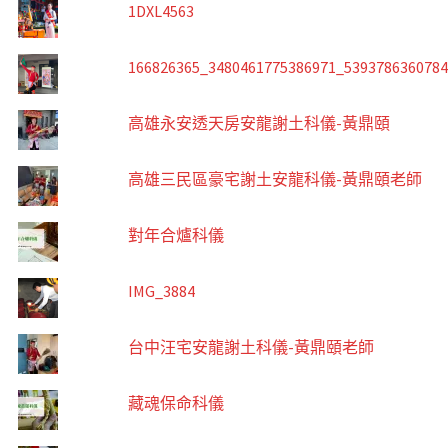
1DXL4563
166826365_3480461775386971_539378636078
高雄永安透天房安龍謝土科儀-黃鼎頤
高雄三民區豪宅謝土安龍科儀-黃鼎頤老師
對年合爐科儀
IMG_3884
台中汪宅安龍謝土科儀-黃鼎頤老師
藏魂保命科儀