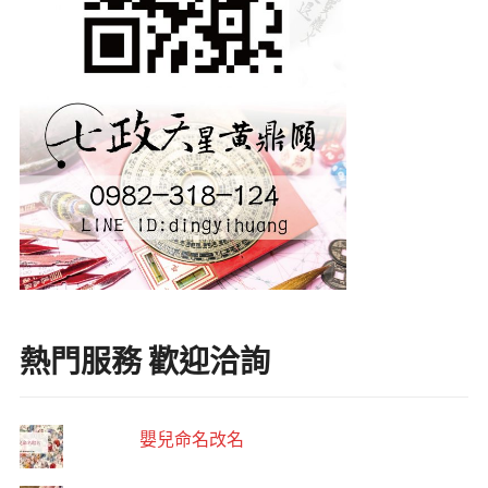
熱門服務 歡迎洽詢
嬰兒命名改名