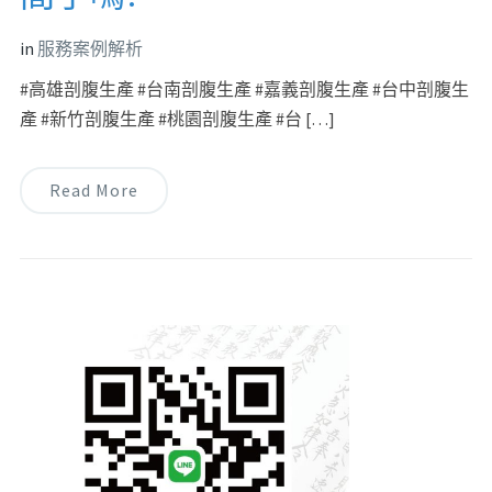
in
服務案例解析
#高雄剖腹生產 #台南剖腹生產 #嘉義剖腹生產 #台中剖腹生
產 #新竹剖腹生產 #桃園剖腹生產 #台 […]
Read More