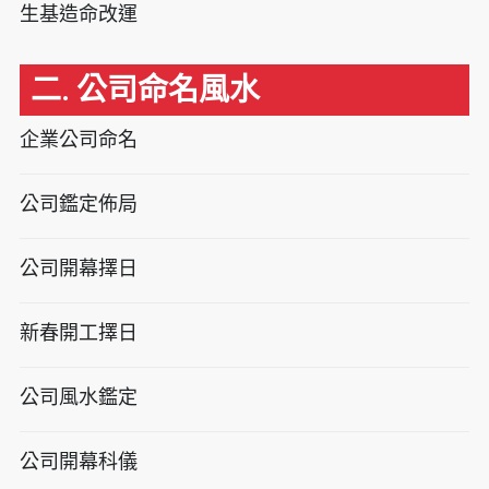
生基造命改運
二. 公司命名風水
企業公司命名
公司鑑定佈局
公司開幕擇日
新春開工擇日
公司風水鑑定
公司開幕科儀