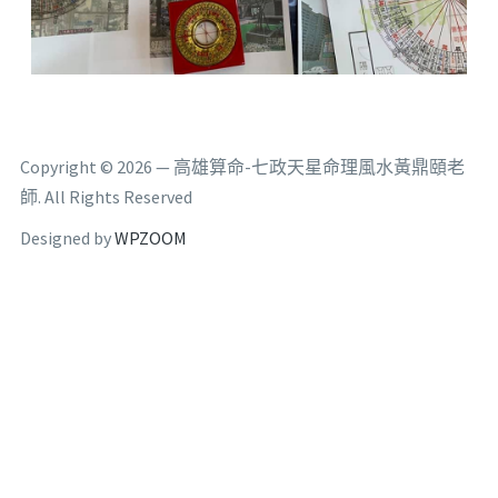
Copyright © 2026 — 高雄算命-七政天星命理風水黃鼎頤老
師. All Rights Reserved
Designed by
WPZOOM