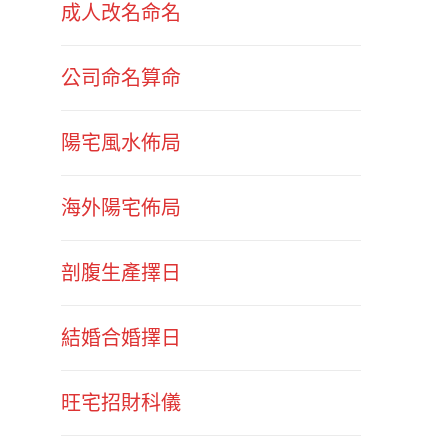
成人改名命名
公司命名算命
陽宅風水佈局
海外陽宅佈局
剖腹生產擇日
結婚合婚擇日
旺宅招財科儀