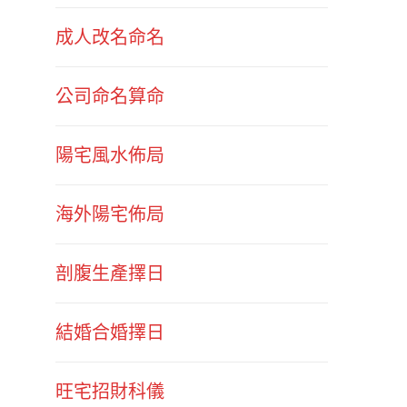
成人改名命名
公司命名算命
陽宅風水佈局
海外陽宅佈局
剖腹生產擇日
結婚合婚擇日
旺宅招財科儀