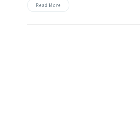
Read More