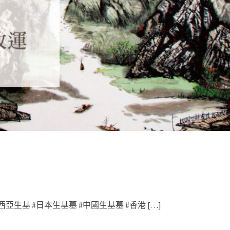
西亞生基 #日本生基墓 #中國生基墓 #香港 […]