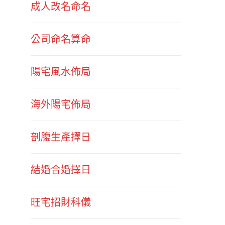
成人改名命名
公司命名算命
陽宅風水佈局
海外陽宅佈局
剖腹生產擇日
結婚合婚擇日
旺宅招財科儀