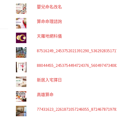
嬰兒命名改名
算命命理諮詢
天羅地網科儀
87516249_2453752021391290_536292835171
88044455_2453754494724376_560497473408
新居入宅擇日
高雄算命
77431623_2261871057246055_872467871978