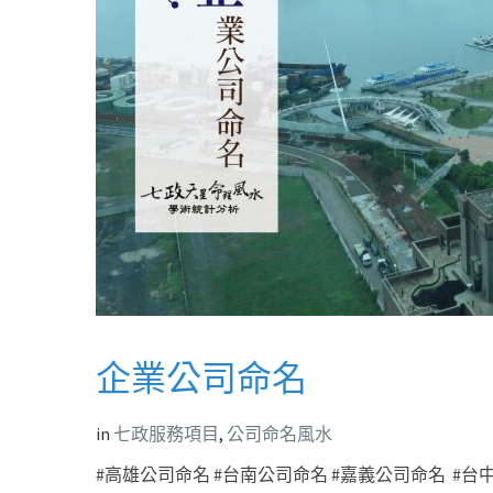
企業公司命名
in
七政服務項目
,
公司命名風水
#高雄公司命名 #台南公司命名 #嘉義公司命名 #台中公