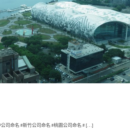
司命名 #新竹公司命名 #桃園公司命名 # […]