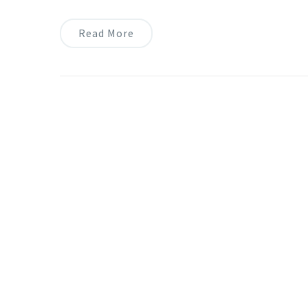
Read More