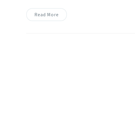
Read More