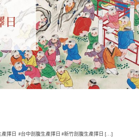
產擇日 #台中剖腹生產擇日 #新竹剖腹生產擇日 […]