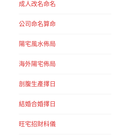
成人改名命名
公司命名算命
陽宅風水佈局
海外陽宅佈局
剖腹生產擇日
結婚合婚擇日
旺宅招財科儀