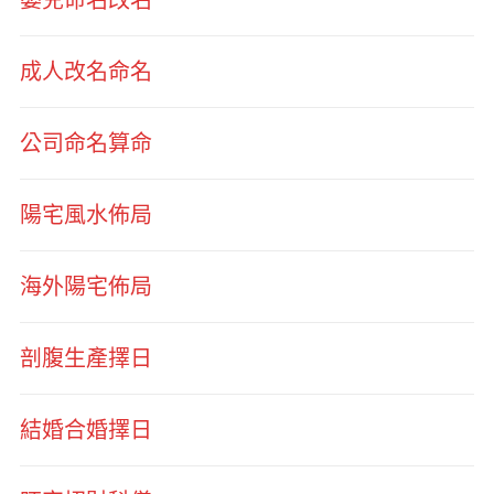
成人改名命名
公司命名算命
陽宅風水佈局
海外陽宅佈局
剖腹生產擇日
結婚合婚擇日