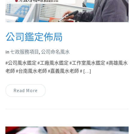
公司鑑定佈局
in
七政服務項目
,
公司命名風水
#公司風水鑑定 #工廠風水鑑定 #工作室風水鑑定 #高雄風水
老師 #台南風水老師 #嘉義風水老師 # […]
Read More