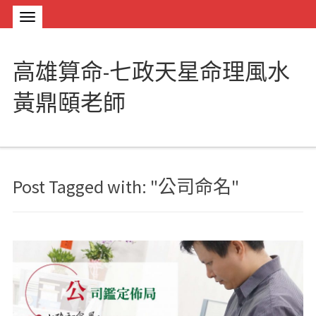
高雄算命-七政天星命理風水
黃鼎頤老師
Post Tagged with: "公司命名"