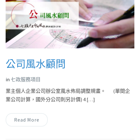
公司風水顧問
in
七政服務項目
業主個人企業公司辦公室風水佈局調整規畫。 (單間企
業公司計算，國外分公司則另計價) 4 […]
Read More