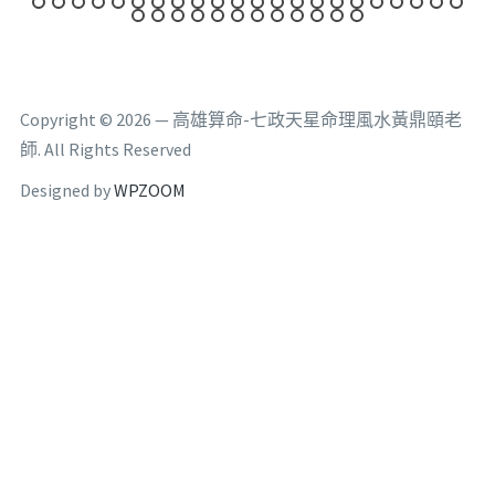
Copyright © 2026 — 高雄算命-七政天星命理風水黃鼎頤老
師. All Rights Reserved
Designed by
WPZOOM