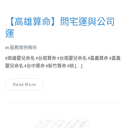
【高雄算命】問宅運與公司
運
in
服務案例解析
#高雄嬰兒命名 #台南算命 #台南嬰兒命名 #嘉義算命 #嘉義
嬰兒命名 #台中算命 #新竹算命 #桃 […]
Read More