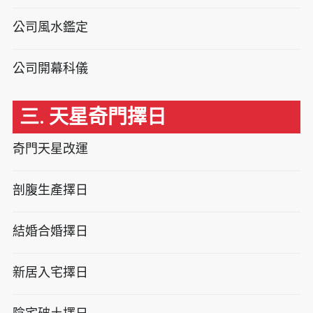
公司風水鑑定
公司開幕科儀
三. 天星奇門擇日
奇門天星改運
剖腹生產擇日
結婚合婚擇日
新居入宅擇日