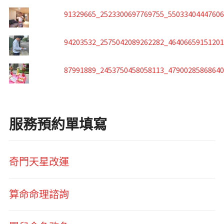
91329665_2523300697769755_5503340444760
94203532_2575042089262282_4640665915120
87991889_2453750458058113_4790028586864
服務預約單填寫
奇門天星改運
算命命理諮詢