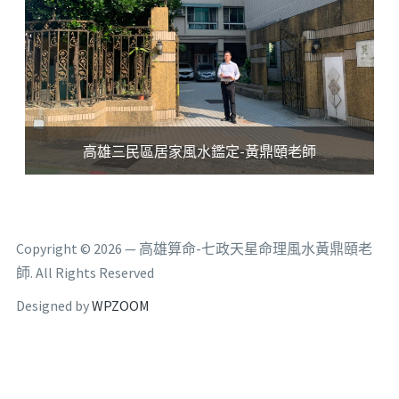
高雄三民區居家風水鑑定-黃鼎頤老師
Copyright © 2026 — 高雄算命-七政天星命理風水黃鼎頤老
師. All Rights Reserved
Designed by
WPZOOM