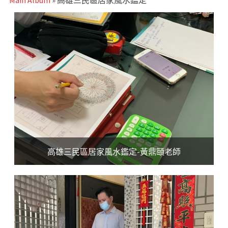
Main Album
» 高雄三民區居家風水鑑定
高雄三民區居家風水鑑定-黃鼎頤老師