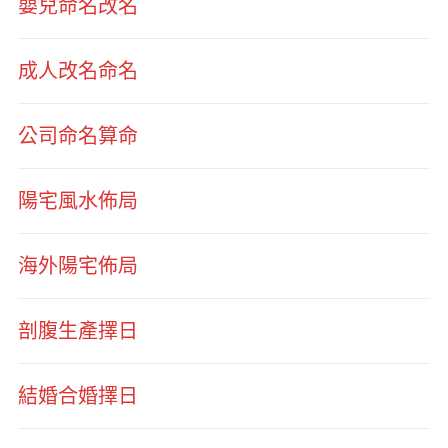
嬰兒命名改名
成人改名命名
公司命名算命
陽宅風水佈局
海外陽宅佈局
剖腹生產擇日
結婚合婚擇日