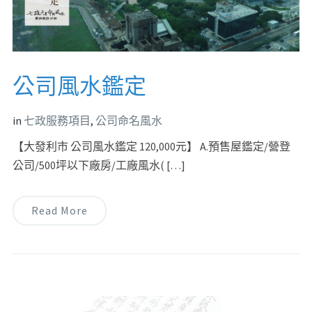
公司風水鑑定
in
七政服務項目
,
公司命名風水
【大發利市 公司風水鑑定 120,000元】 A.預售屋鑑定/營登
公司/500坪以下廠房/工廠風水( […]
Read More