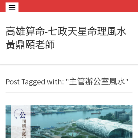
高雄算命-七政天星命理風水
黃鼎頤老師
Post Tagged with: "主管辦公室風水"