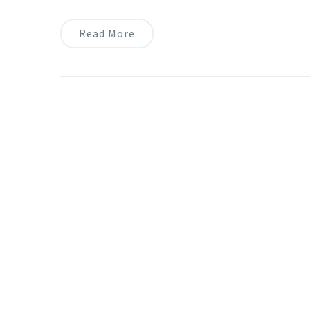
Read More