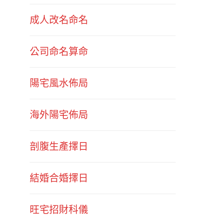
成人改名命名
公司命名算命
陽宅風水佈局
海外陽宅佈局
剖腹生產擇日
結婚合婚擇日
旺宅招財科儀