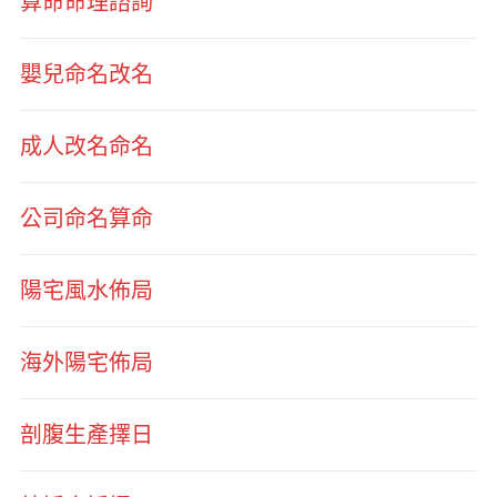
算命命理諮詢
嬰兒命名改名
成人改名命名
公司命名算命
陽宅風水佈局
海外陽宅佈局
剖腹生產擇日