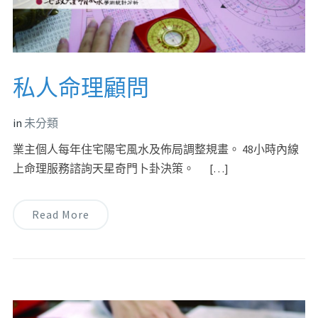
私人命理顧問
in
未分類
業主個人每年住宅陽宅風水及佈局調整規畫。 48小時內線
上命理服務諮詢天星奇門卜卦決策。 […]
Read More