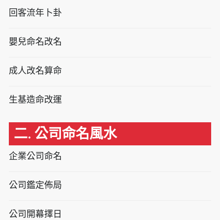
回客流年卜卦
嬰兒命名改名
成人改名算命
生基造命改運
二. 公司命名風水
企業公司命名
公司鑑定佈局
公司開幕擇日