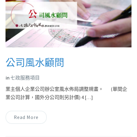
公司風水顧問
in
七政服務項目
業主個人企業公司辦公室風水佈局調整規畫。 (單間企
業公司計算，國外分公司則另計價) 4 […]
Read More