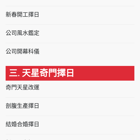
新春開工擇日
公司風水鑑定
公司開幕科儀
三. 天星奇門擇日
奇門天星改運
剖腹生產擇日
結婚合婚擇日