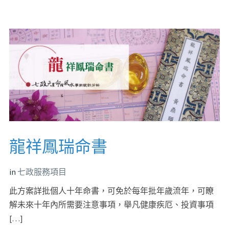
龍祥鳳瑞命書
in
七政服務項目
此方案詳批個人十年命書，可免於每年批年歲流年，可瞭
解未來十年內所需要注意事項，舉凡健康疾厄、投資事項
[…]