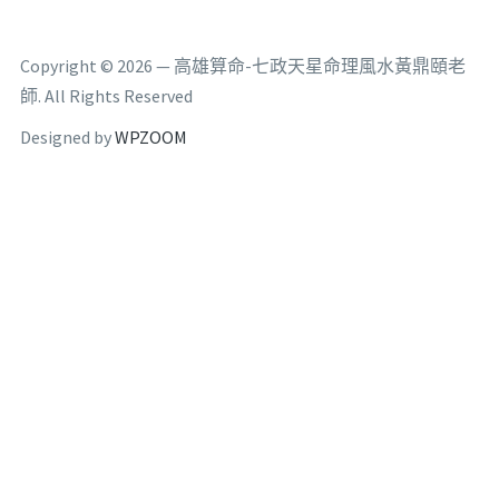
Copyright © 2026 — 高雄算命-七政天星命理風水黃鼎頤老
師. All Rights Reserved
Designed by
WPZOOM