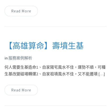
Read More
【高雄算命】壽墳生基
in
服務案例解析
何人需要生基造命1、自家陽宅風水不佳，運勢不順，可種
生基改變磁場轉運2、自家祖墳風水不佳，又不能遷墳 […]
Read More