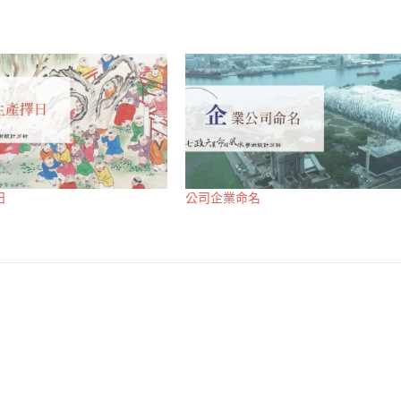
日
公司企業命名