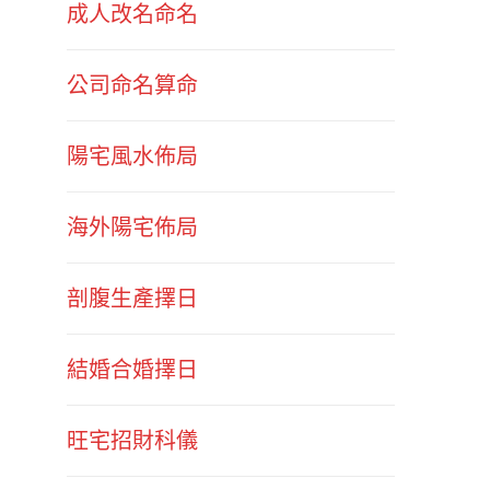
成人改名命名
公司命名算命
陽宅風水佈局
海外陽宅佈局
剖腹生產擇日
結婚合婚擇日
旺宅招財科儀