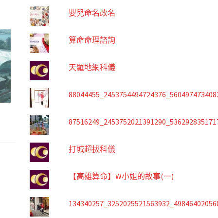
嬰兒命名改名
算命命理諮詢
天羅地網科儀
88044455_2453754494724376_560497473408
87516249_2453752021391290_536292835171
打城超拔科儀
【高雄算命】W小姐的故事(一)
134340257_3252025521563932_49846402056