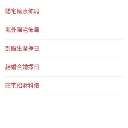
陽宅風水佈局
海外陽宅佈局
剖腹生產擇日
結婚合婚擇日
旺宅招財科儀