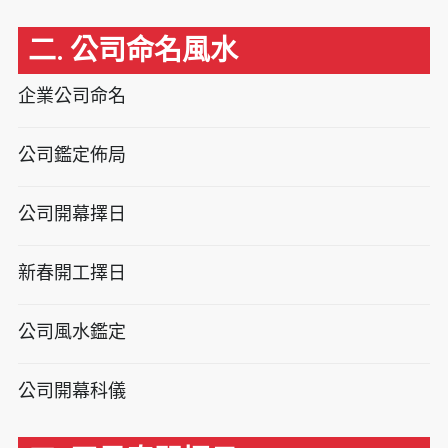
二. 公司命名風水
企業公司命名
公司鑑定佈局
公司開幕擇日
新春開工擇日
公司風水鑑定
公司開幕科儀