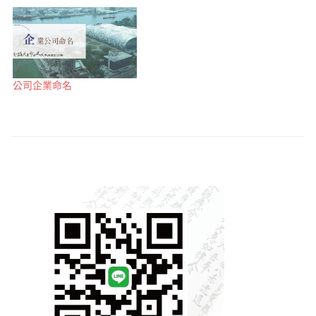
公司企業命名