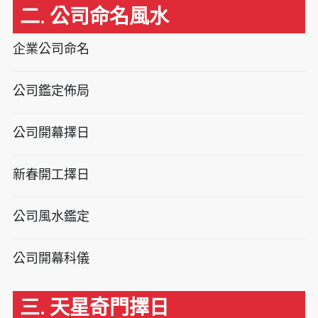
二. 公司命名風水
企業公司命名
公司鑑定佈局
公司開幕擇日
新春開工擇日
公司風水鑑定
公司開幕科儀
三. 天星奇門擇日