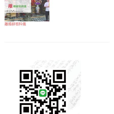
離婚辭祖科儀