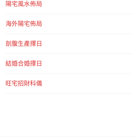
陽宅風水佈局
海外陽宅佈局
剖腹生產擇日
結婚合婚擇日
旺宅招財科儀