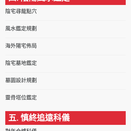
陰宅尋龍點穴
風水鑑定規劃
海外陽宅佈局
陰宅墓地鑑定
墓園設計規劃
靈骨塔位鑑定
五. 慎終追遠科儀