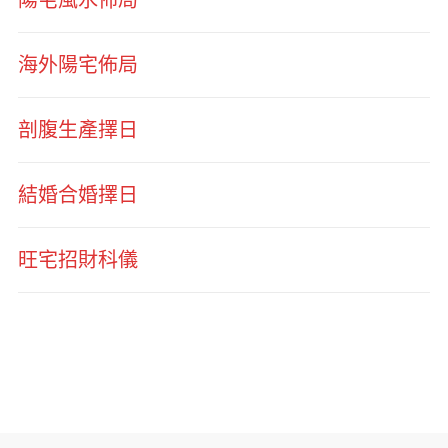
海外陽宅佈局
剖腹生產擇日
結婚合婚擇日
旺宅招財科儀