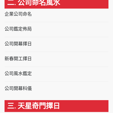
二. 公司命名風水
企業公司命名
公司鑑定佈局
公司開幕擇日
新春開工擇日
公司風水鑑定
公司開幕科儀
三. 天星奇門擇日