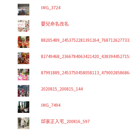
IMG_3724
嬰兒命名改名
88205489_2453752281391264_768712627733
82749468_2366784063421420_438394452715
87991889_2453750458058113_479002858686
2020815_200815_144
IMG_7494
邱家正入宅_200816_597