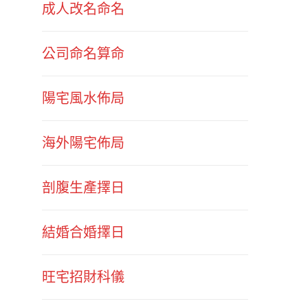
成人改名命名
公司命名算命
陽宅風水佈局
海外陽宅佈局
剖腹生產擇日
結婚合婚擇日
旺宅招財科儀