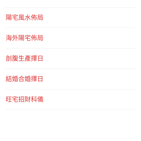
陽宅風水佈局
海外陽宅佈局
剖腹生產擇日
結婚合婚擇日
旺宅招財科儀