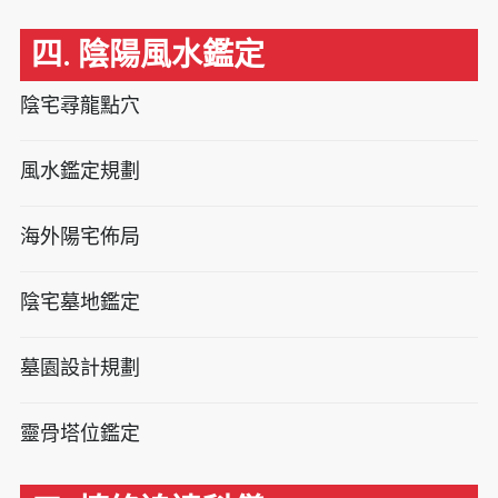
四. 陰陽風水鑑定
陰宅尋龍點穴
風水鑑定規劃
海外陽宅佈局
陰宅墓地鑑定
墓園設計規劃
靈骨塔位鑑定