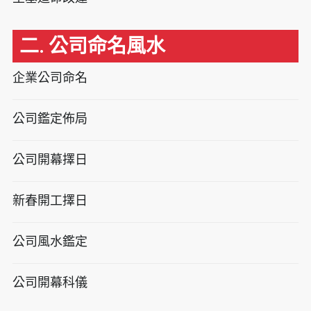
二. 公司命名風水
企業公司命名
公司鑑定佈局
公司開幕擇日
新春開工擇日
公司風水鑑定
公司開幕科儀