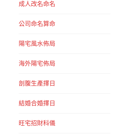
成人改名命名
公司命名算命
陽宅風水佈局
海外陽宅佈局
剖腹生產擇日
結婚合婚擇日
旺宅招財科儀